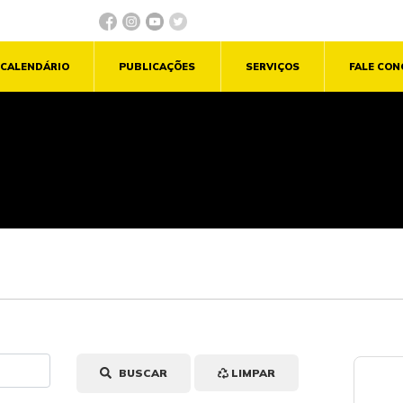
CALENDÁRIO
PUBLICAÇÕES
SERVIÇOS
FALE CO
BUSCAR
LIMPAR