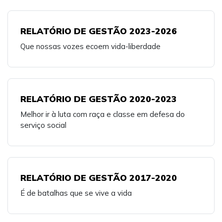
RELATÓRIO DE GESTÃO 2023-2026
Que nossas vozes ecoem vida-liberdade
RELATÓRIO DE GESTÃO 2020-2023
Melhor ir à luta com raça e classe em defesa do
serviço social
RELATÓRIO DE GESTÃO 2017-2020
É de batalhas que se vive a vida