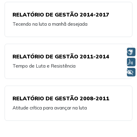
RELATÓRIO DE GESTÃO 2014-2017
Tecendo na luta a manhã desejada
Libras
RELATÓRIO DE GESTÃO 2011-2014
Voz
Tempo de Luta e Resistência
+ Acessibilidade
RELATÓRIO DE GESTÃO 2008-2011
Atitude crítica para avançar na luta