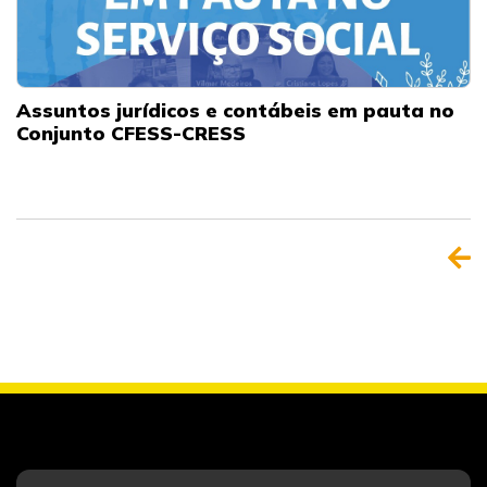
Assuntos jurídicos e contábeis em pauta no
Conjunto CFESS-CRESS