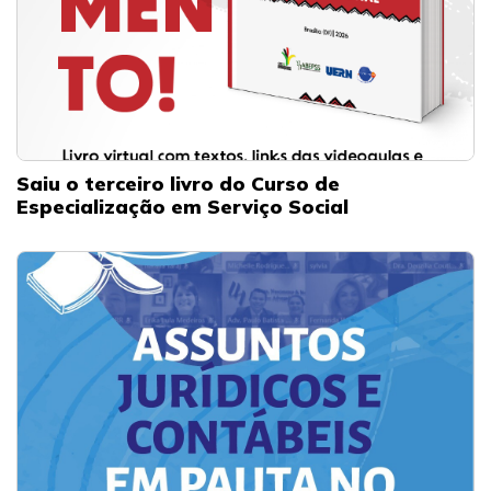
Saiu o terceiro livro do Curso de
Especialização em Serviço Social