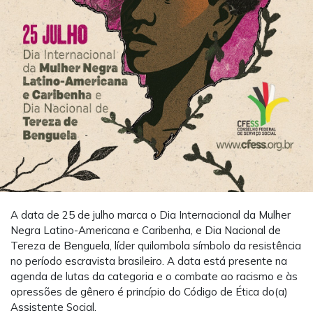
A data de 25 de julho marca o Dia Internacional da Mulher
Negra Latino-Americana e Caribenha, e Dia Nacional de
Tereza de Benguela, líder quilombola símbolo da resistência
no período escravista brasileiro. A data está presente na
agenda de lutas da categoria e o combate ao racismo e às
opressões de gênero é princípio do Código de Ética do(a)
Assistente Social.