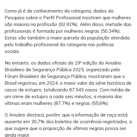
Como já é de conhecimento da categoria, dados da
Pesquisa sobre o Perfil Profissional mostram que mulheres
são maioria na profissão (92,92%). Além disso, metade das
profissionais é formada por mulheres negras (50,34%).
Estas são também a maior parcela da população atendida
pelo trabalho profissional da categoria nas políticas
sociais.
No entanto, os dados oficiais da 19ª edição do Anuário
Brasileiro de Segurança Pública 2025, organizado pelo
Fórum Brasileiro de Segurança Pública, mostraram que o
Brasil registrou, em 2024, o maior valor da série histórica de
casos de estupro, totalizando 87.545 casos. Com média de
um crime de estupro a cada seis minutos, a maioria das
vítimas eram mulheres (87,7%) e negras (55,6%).
O Anuário destaca, porém, que a informação de raça está
ausente em 30,7% dos boletins de ocorrência registrados, o
que sugere que a proporção de vítimas negras possa ser
ainda maior.