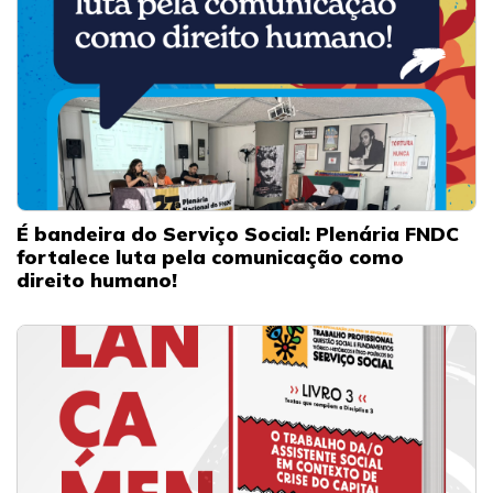
É bandeira do Serviço Social: Plenária FNDC
fortalece luta pela comunicação como
direito humano!