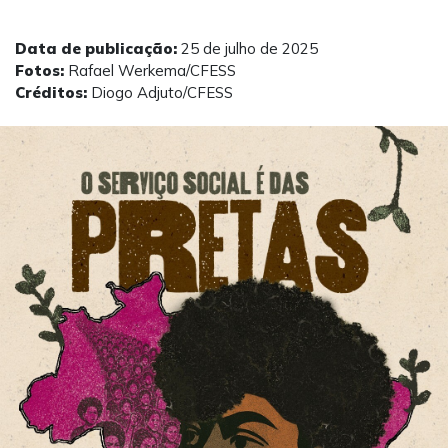
Data de publicação:
25 de julho de 2025
Fotos:
Rafael Werkema/CFESS
Créditos:
Diogo Adjuto/CFESS