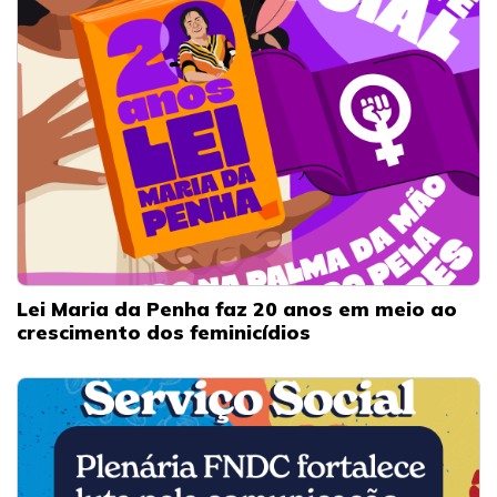
Lei Maria da Penha faz 20 anos em meio ao
crescimento dos feminicídios