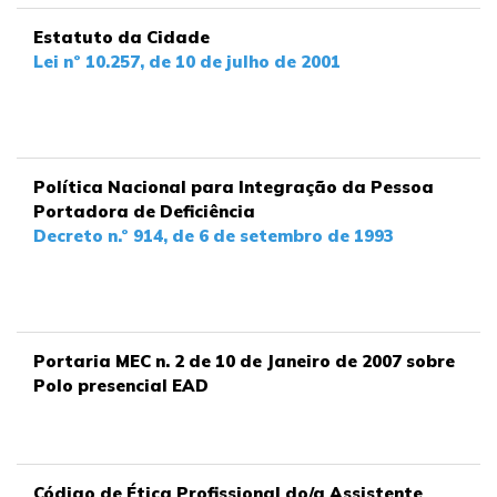
Estatuto da Cidade
Lei nº 10.257, de 10 de julho de 2001
Política Nacional para Integração da Pessoa
Portadora de Deficiência
Decreto n.º 914, de 6 de setembro de 1993
Portaria MEC n. 2 de 10 de Janeiro de 2007 sobre
Polo presencial EAD
Código de Ética Profissional do/a Assistente