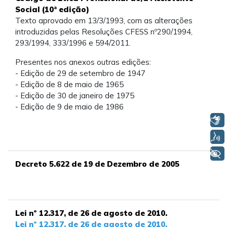
Social (10ª edição)
Texto aprovado em 13/3/1993, com as alterações
introduzidas pelas Resoluções CFESS nº290/1994,
293/1994, 333/1996 e 594/2011.
Presentes nos anexos outras edições:
- Edição de 29 de setembro de 1947
- Edição de 8 de maio de 1965
- Edição de 30 de janeiro de 1975
- Edição de 9 de maio de 1986
Libras
Voz
+ Acessibilidade
Decreto 5.622 de 19 de Dezembro de 2005
Lei nº 12.317, de 26 de agosto de 2010.
Lei nº 12.317, de 26 de agosto de 2010.