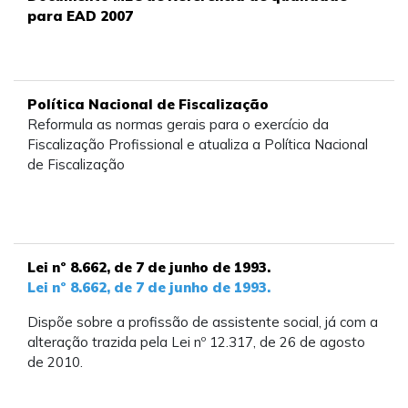
para EAD 2007
Política Nacional de Fiscalização
Reformula as normas gerais para o exercício da
Fiscalização Profissional e atualiza a Política Nacional
de Fiscalização
Lei nº 8.662, de 7 de junho de 1993.
Lei nº 8.662, de 7 de junho de 1993.
Dispõe sobre a profissão de assistente social, já com a
alteração trazida pela Lei nº 12.317, de 26 de agosto
de 2010.