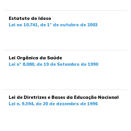
Estatuto do Idoso
Lei no 10.741, de 1º de outubro de 2003
Lei Orgânica da Saúde
Lei nº 8.080, de 19 de Setembro de 1990
Lei de Diretrizes e Bases da Educação Nacional
Lei n. 9.394, de 20 de dezembro de 1996