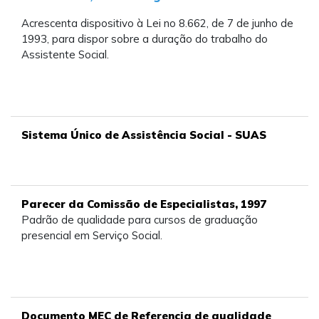
Acrescenta dispositivo à Lei no 8.662, de 7 de junho de
1993, para dispor sobre a duração do trabalho do
Assistente Social.
Sistema Único de Assistência Social - SUAS
Parecer da Comissão de Especialistas, 1997
Padrão de qualidade para cursos de graduação
presencial em Serviço Social.
Documento MEC de Referencia de qualidade