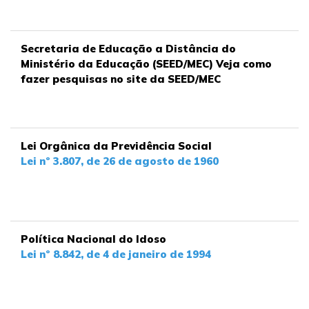
Secretaria de Educação a Distância do
Ministério da Educação (SEED/MEC) Veja como
fazer pesquisas no site da SEED/MEC
Lei Orgânica da Previdência Social
Lei nº 3.807, de 26 de agosto de 1960
Política Nacional do Idoso
Lei nº 8.842, de 4 de janeiro de 1994