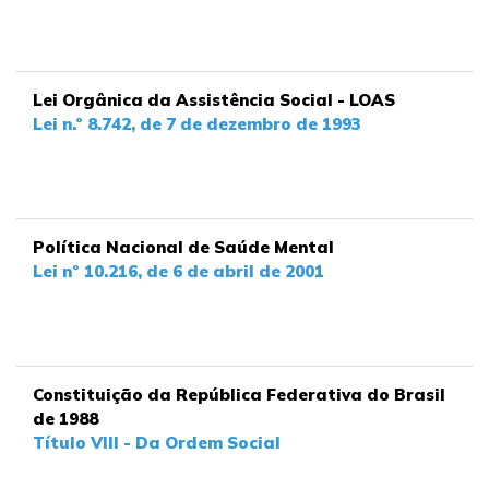
Lei Orgânica da Assistência Social - LOAS
Lei n.º 8.742, de 7 de dezembro de 1993
Política Nacional de Saúde Mental
Lei nº 10.216, de 6 de abril de 2001
Constituição da República Federativa do Brasil
de 1988
Título VIII - Da Ordem Social