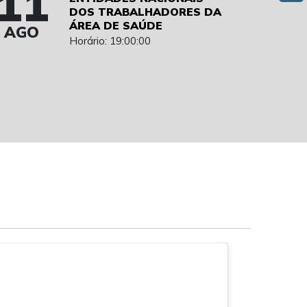
11
DOS TRABALHADORES DA
ÁREA DE SAÚDE
AGO
Horário: 19:00:00