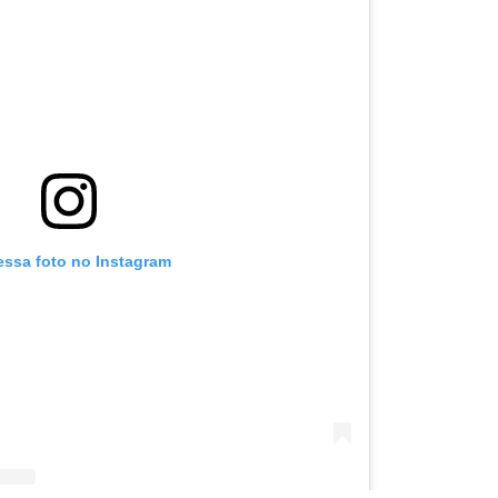
essa foto no Instagram