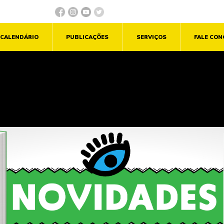
CALENDÁRIO
PUBLICAÇÕES
SERVIÇOS
FALE CO