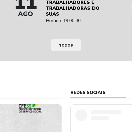
11
TRABALHADORES E
TRABALHADORAS DO
AGO
SUAS
Horário: 19:00:00
TODOS
REDES SOCIAIS