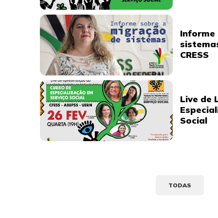
Informe
sistema
CRESS
Live de
Especial
Social
TODAS