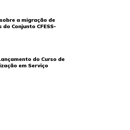
 sobre a migração de
s do Conjunto CFESS-
 Lançamento do Curso de
ização em Serviço