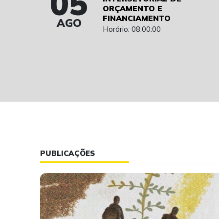
05
ORÇAMENTO E
FINANCIAMENTO
AGO
Horário: 08:00:00
PUBLICAÇÕES