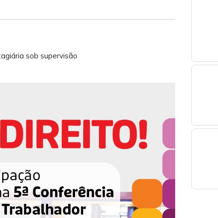
tagiária sob supervisão