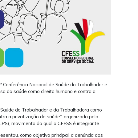
ª Conferência Nacional de Saúde do Trabalhador e
esa da saúde como direito humano e contra a
 “Saúde do Trabalhador e da Trabalhadora como
ntra a privatização da saúde”, organizada pela
CPS), movimento do qual o CFESS é integrante.
esentou, como objetivo principal, a denúncia dos