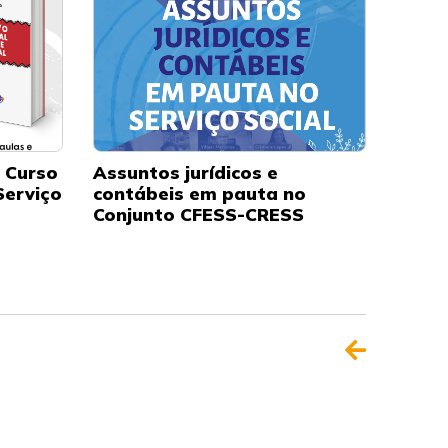
o Curso
Assuntos jurídicos e
Serviço
contábeis em pauta no
Conjunto CFESS-CRESS