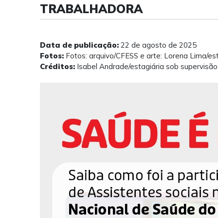
TRABALHADORA
Data de publicação:
22 de agosto de 2025
Fotos:
Fotos: arquivo/CFESS e arte: Lorena Lima/es
Créditos:
Isabel Andrade/estagiária sob supervisão