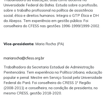
Universidade Federal da Bahia. Estuda sobre a profissão,
sobre o trabalho profissional na política de assistência
social, ética e direitos humanos. Integra o GTP Ética e DH
da Abepss. Tem experiência em gestão pública. Foi
conselheira do CFESS nas gestões 1996-1999/1999-2002.
Vice-presidenta
: Maria Rocha (PA)
mariarocha@cfess.org.br
Trabalhadora da Secretaria Estadual de Administração
Penitenciária. Tem experiência na Política Urbana, educação
popular e penal. Mestre em Serviço Social pela Universidade
Federal do Pará. Foi conselheira do CRESS 1ª Região
(2008-2011) e conselheira, na condição de presidenta, no
mesmo CRESS, gestão 2018-2020.