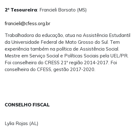
2ª Tesoureira
: Francieli Borsato (MS)
francieli@cfess.org.br
Trabalhadora da educação, atua na Assistência Estudantil
da Universidade Federal de Mato Grosso do Sul. Tem
experiência também na política de Assistência Social.
Mestre em Serviço Social e Políticas Sociais pela UEL/PR.
Foi conselheira do CRESS 21ª região 2014-2017. Foi
conselheira do CFESS, gestão 2017-2020.
CONSELHO FISCAL
Lylia Rojas (AL)