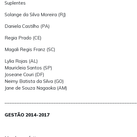
Suplentes
Solange da Silva Moreira (RJ)
Daniela Castilho (PA)
Regia Prado (CE)
Magali Regis Franz (SC)
Lylia Rojas (AL)
Mauricleia Santos (SP)
Joseane Couri (DF)
Neimy Batista da Silva (GO)
Jane de Souza Nagaoka (AM)
______________________________________________________
GESTÃO 2014-2017