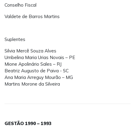
Conselho Fiscal
Valdete de Barros Martins
Suplentes
Silvia Mercê Souza Alves
Umbelina Maria Urias Novais – PE
Mione Apolinário Sales – RJ
Beatriz Augusto de Paiva - SC
Ana Maria Arreguy Mourão – MG
Martins Morone da Silveira
GESTÃO 1990 – 1993