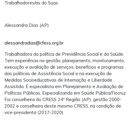
Trabalhadores/as do Suas.
Alessandra Dias (AP)
alessandradias@cfess.org.br
Trabalhadora da política de Previdência Social e da Saúde.
Tem experiência na gestão, planejamento, monitoramento,
execução e avaliação de serviços, benefícios e programas
das políticas de Assistência Social e na execução de
Medidas Socioeducativas de Internação e Liberdade
Assistida. É especialista em Planejamento e Avaliação de
Políticas Públicas. Expecializanda em Saúde Pública/Fiocruz.
Foi conselheira do CRESS 24ª Região (AP), gestão 2000-
2002 e conselheira deste mesmo CRESS, na condição de
vice-presidenta (2017-2020).