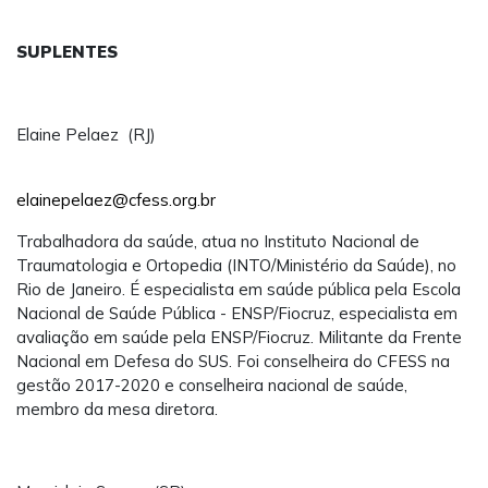
SUPLENTES
Elaine Pelaez (RJ)
elainepelaez@cfess.org.br
Trabalhadora da saúde, atua no Instituto Nacional de
Traumatologia e Ortopedia (INTO/Ministério da Saúde), no
Rio de Janeiro. É especialista em saúde pública pela Escola
Nacional de Saúde Pública - ENSP/Fiocruz, especialista em
avaliação em saúde pela ENSP/Fiocruz. Militante da Frente
Nacional em Defesa do SUS. Foi conselheira do CFESS na
gestão 2017-2020 e conselheira nacional de saúde,
membro da mesa diretora.