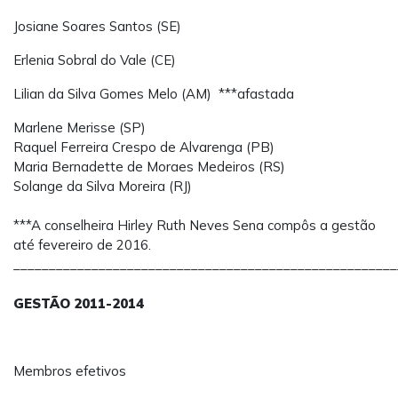
Josiane Soares Santos (SE)
Erlenia Sobral do Vale (CE)
Lilian da Silva Gomes Melo (AM) ***afastada
Marlene Merisse (SP)
Raquel Ferreira Crespo de Alvarenga (PB)
Maria Bernadette de Moraes Medeiros (RS)
Solange da Silva Moreira (RJ)
***A conselheira Hirley Ruth Neves Sena compôs a gestão
até fevereiro de 2016.
______________________________________________________
GESTÃO 2011-2014
Membros efetivos