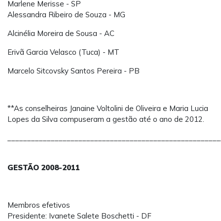
Marlene Merisse - SP
Alessandra Ribeiro de Souza - MG
Alcinélia Moreira de Sousa - AC
Erivã Garcia Velasco (Tuca) - MT
Marcelo Sitcovsky Santos Pereira - PB
**As conselheiras Janaine Voltolini de Oliveira e Maria Lucia
Lopes da Silva compuseram a gestão até o ano de 2012.
______________________________________________________
GESTÃO 2008-2011
Membros efetivos
Presidente: Ivanete Salete Boschetti - DF