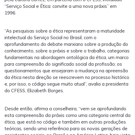
“Serviço Social e Ética: convite a uma nova práxis” em
1996.
“As pesquisas sobre a ética representaram a maturidade
intelectual do Serviço Social no Brasil, com o
aprofundamento do debate marxiano sobre a produção do
conhecimento, sobre a práxis e sobre o trabalho, categorias
fundamentais na abordagem ontológica da ética, um marco
para compreensão do significado social da profissão; os
questionamentos que ensejaram a mudança na apreensão
da ética nesta direção se reescrevem no processo histórico
e, por isso, o código segue muito atual”, avalia a presidenta
do CFESS, Elizabeth Borges.
Desde então, afirma a conselheira, “vem se aprofundando
esta compreensão da práxis como uma categoria central da
ética, que está no código e também em outras produções
teóricas, sendo uma referência para as novas gerações de