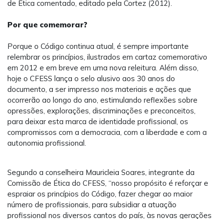
de Ética comentado, editado pela Cortez (2012).
Por que comemorar?
Porque o Código continua atual, é sempre importante
relembrar os princípios, ilustrados em cartaz comemorativo
em 2012 e em breve em uma nova releitura. Além disso,
hoje o CFESS lança o selo alusivo aos 30 anos do
documento, a ser impresso nos materiais e ações que
ocorrerão ao longo do ano, estimulando reflexões sobre
opressões, explorações, discriminações e preconceitos,
para deixar esta marca de identidade profissional, os
compromissos com a democracia, com a liberdade e com a
autonomia profissional.
Segundo a conselheira Mauricleia Soares, integrante da
Comissão de Ética do CFESS, “nosso propósito é reforçar e
espraiar os princípios do Código, fazer chegar ao maior
número de profissionais, para subsidiar a atuação
profissional nos diversos cantos do país, às novas gerações