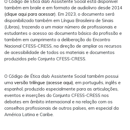
O Código de Ética da/o Assistente Social está disponível
também em braile e em formato de audiolivro desde 2014
(clique aqui para acessar
). Em 2023, o documento será
disponibilizado também em Língua Brasileira de Sinais
(Libras), trazendo a um maior número de profissionais e
estudantes o acesso ao documento básico da profissão e
também em cumprimento a deliberação do Encontro
Nacional CFESS-CRESS, na direção de ampliar os recursos
de acessibilidade de todos os materiais e documentos
produzidos pelo Conjunto CFESS-CRESS.
O Código de Ética da/o Assistente Social também possui
uma
versão trilíngue (acesse aqui)
, em português, inglês e
espanhol, produzido especialmente para as articulações,
eventos e inserções do Conjunto CFESS-CRESS nos
debates em âmbito internacional e na relação com os
conselhos profissionais de outros países, em especial da
América Latina e Caribe.