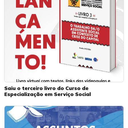
Saiu o terceiro livro do Curso de
Especialização em Serviço Social