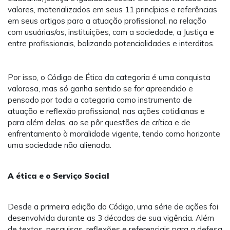
valores, materializados em seus 11 princípios e referências
em seus artigos para a atuação profissional, na relação
com usuárias/os, instituições, com a sociedade, a Justiça e
entre profissionais, balizando potencialidades e interditos.
Por isso, o Código de Ética da categoria é uma conquista
valorosa, mas só ganha sentido se for apreendido e
pensado por toda a categoria como instrumento de
atuação e reflexão profissional, nas ações cotidianas e
para além delas, ao se pôr questões de crítica e de
enfrentamento à moralidade vigente, tendo como horizonte
uma sociedade não alienada.
A ética e o Serviço Social
Desde a primeira edição do Código, uma série de ações foi
desenvolvida durante as 3 décadas de sua vigência. Além
de textos, pesquisas, reflexões e referenciais para a defesa