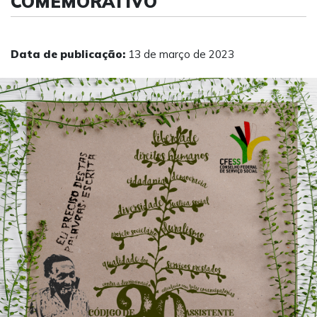
COMEMORATIVO
Data de publicação:
13 de março de 2023