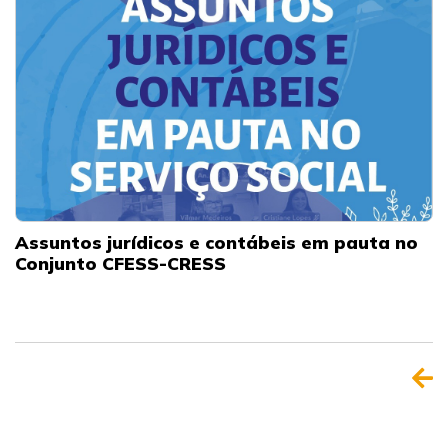
Assuntos jurídicos e contábeis em pauta no
Conjunto CFESS-CRESS