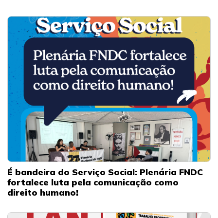
É bandeira do Serviço Social: Plenária FNDC
fortalece luta pela comunicação como
direito humano!