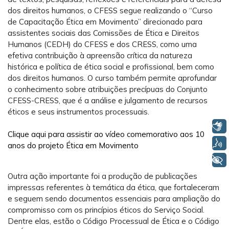
dos direitos humanos, o CFESS segue realizando o “Curso
de Capacitação Ética em Movimento” direcionado para
assistentes sociais das Comissões de Ética e Direitos
Humanos (CEDH) do CFESS e dos CRESS, como uma
efetiva contribuição à apreensão crítica da natureza
histórica e política de ética social e profissional, bem como
dos direitos humanos. O curso também permite aprofundar
o conhecimento sobre atribuições precípuas do Conjunto
CFESS-CRESS, que é a análise e julgamento de recursos
éticos e seus instrumentos processuais.
Libras
Clique aqui para assistir ao vídeo comemorativo aos 10
Voz
anos do projeto Ética em Movimento
+ Acessibilidade
Outra ação importante foi a produção de publicações
impressas referentes à temática da ética, que fortaleceram
e seguem sendo documentos essenciais para ampliação do
compromisso com os princípios éticos do Serviço Social.
Dentre elas, estão o Código Processual de Ética e o Código