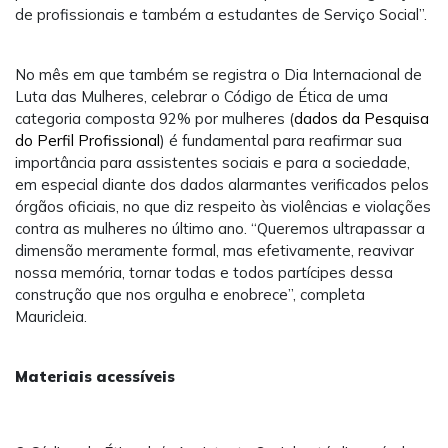
de profissionais e também a estudantes de Serviço Social”.
No mês em que também se registra o Dia Internacional de
Luta das Mulheres, celebrar o Código de Ética de uma
categoria composta 92% por mulheres (
dados da Pesquisa
do Perfil Profissional
) é fundamental para reafirmar sua
importância para assistentes sociais e para a sociedade,
em especial diante dos dados alarmantes verificados pelos
órgãos oficiais, no que diz respeito às violências e violações
contra as mulheres no último ano. “Queremos ultrapassar a
dimensão meramente formal, mas efetivamente, reavivar
nossa memória, tornar todas e todos partícipes dessa
construção que nos orgulha e enobrece”, completa
Mauricleia.
Materiais acessíveis