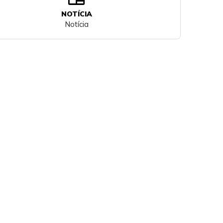
NOTÍCIA
Notícia