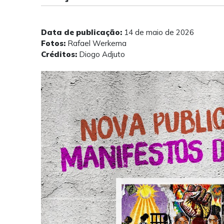
Data de publicação:
14 de maio de 2026
Fotos:
Rafael Werkema
Créditos:
Diogo Adjuto