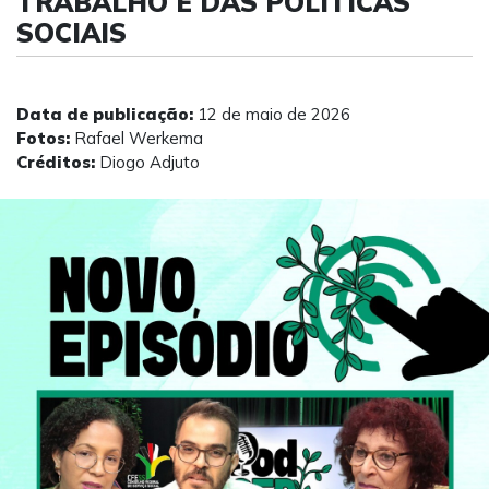
TRABALHO E DAS POLÍTICAS
SOCIAIS
Data de publicação:
12 de maio de 2026
Fotos:
Rafael Werkema
Créditos:
Diogo Adjuto