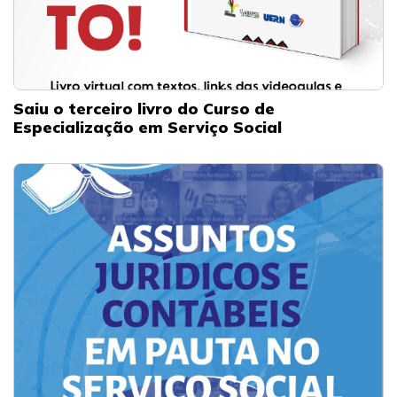
Saiu o terceiro livro do Curso de
Especialização em Serviço Social