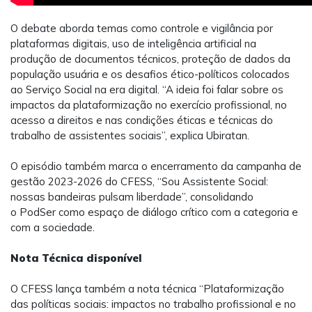
O debate aborda temas como controle e vigilância por
plataformas digitais, uso de inteligência artificial na
produção de documentos técnicos, proteção de dados da
população usuária e os desafios ético-políticos colocados
ao Serviço Social na era digital.
“A ideia foi falar sobre os
impactos da plataformização no exercício profissional, no
acesso a direitos e nas condições éticas e técnicas do
trabalho de assistentes sociais”, explica Ubiratan.
O episódio também marca o encerramento da campanha de
gestão 2023-2026 do CFESS, “Sou Assistente Social:
nossas bandeiras pulsam liberdade”, consolidando
o
PodSer
como espaço de diálogo crítico com a categoria e
com a sociedade.
Nota Técnica disponível
O CFESS lança também a nota técnica “
Plataformização
das políticas sociais: impactos no trabalho profissional e no