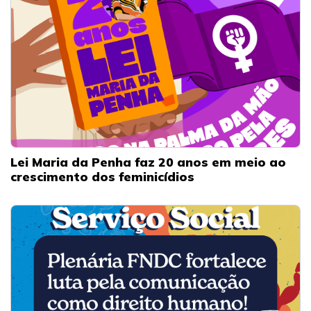
Lei Maria da Penha faz 20 anos em meio ao
crescimento dos feminicídios