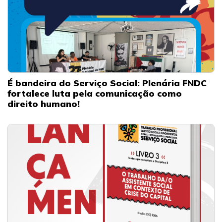
É bandeira do Serviço Social: Plenária FNDC
fortalece luta pela comunicação como
direito humano!