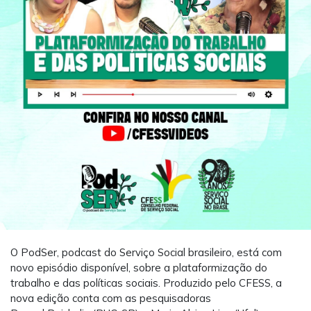
O
PodSer
, podcast do Serviço Social brasileiro, está com
novo episódio disponível, sobre a plataformização do
trabalho e das políticas sociais. Produzido pelo CFESS,
a
nova edição conta com as pesquisadoras