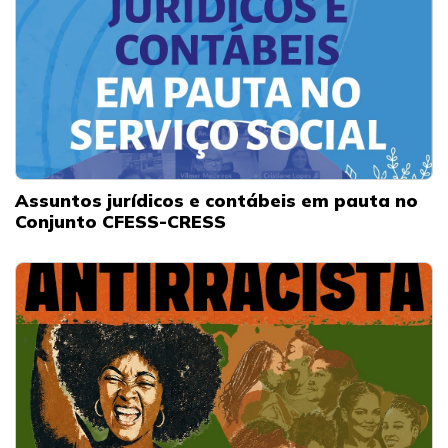
Assuntos jurídicos e contábeis em pauta no
Conjunto CFESS-CRESS