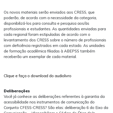
Os novos materiais serão enviados aos CRESS, que
poderão, de acordo com a necessidade da categoria,
disponibilizá-los para consulta e pesquisa aos/às
profissionais e estudantes. As quantidades enviadas para
cada regional foram estipuladas de acordo com o
levantamento dos CRESS sobre o número de profissionais
com deficiência registrados em cada estado. As unidades
de formação acadêmica filiadas à ABEPSS também
receberão um exemplar de cada material.
Clique e faça o download do audiolivro
Deliberações
Você já conhece as deliberações referentes à garantia da
acessibilidade nos instrumentos de comunicação do
Conjunto CFESS-CRESS? São elas: deliberação 6 do Eixo da