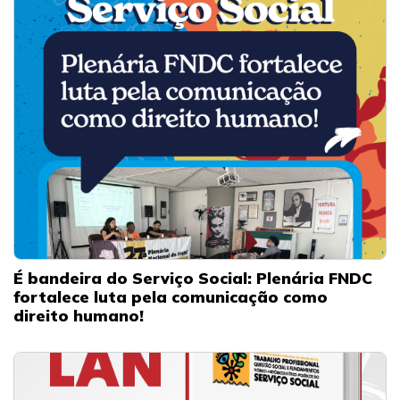
É bandeira do Serviço Social: Plenária FNDC
fortalece luta pela comunicação como
direito humano!