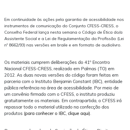
Em continuidade às ações pela garantia de acessibilidade nos
instrumentos de comunicação do Conjunto CFESS-CRESS, o
Conselho Federal lança nesta semana o Código de Ética do/a
Assistente Social e a Lei de Regulamentação da Profissão (Lei
nº 8662/93) nas versões em braile e em formato de audiolivro.
Os materiais cumprem deliberações do 41º Encontro
Nacional CFESS-CRESS, realizado em Palmas (TO) em
2012. As duas novas versões do código foram feitas em
parceria com o Instituto Benjamin Constant (IBC), entidade
pública referência na área de acessibilidade. Por meio de
um convênio firmado com o CFESS, o instituto produziu
gratuitamente os materiais. Em contrapartida, o CFESS irá
repassar todo o material utilizado na confecção dos
produtos
(para conhecer o IBC, clique aqui)
.