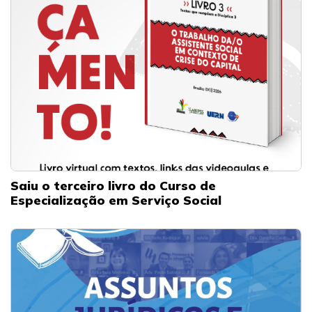
Saiu o terceiro livro do Curso de
Especialização em Serviço Social