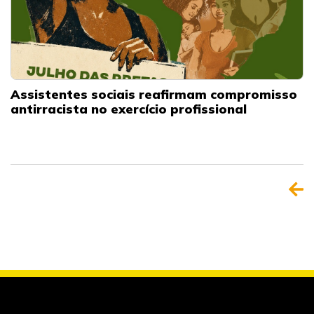
Assistentes sociais reafirmam compromisso
antirracista no exercício profissional