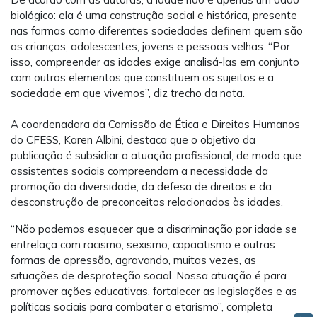
biológico: ela é uma construção social e histórica, presente
nas formas como diferentes sociedades definem quem são
as crianças, adolescentes, jovens e pessoas velhas. “Por
isso, compreender as idades exige analisá-las em conjunto
com outros elementos que constituem os sujeitos e a
sociedade em que vivemos”, diz trecho da nota.
A coordenadora da Comissão de Ética e Direitos Humanos
do CFESS, Karen Albini, destaca que o objetivo da
publicação é subsidiar a atuação profissional, de modo que
assistentes sociais compreendam a necessidade da
promoção da diversidade, da defesa de direitos e da
desconstrução de preconceitos relacionados às idades.
“Não podemos esquecer que a discriminação por idade se
entrelaça com racismo, sexismo, capacitismo e outras
formas de opressão, agravando, muitas vezes, as
situações de desproteção social. Nossa atuação é para
promover ações educativas, fortalecer as legislações e as
políticas sociais para combater o etarismo”, completa