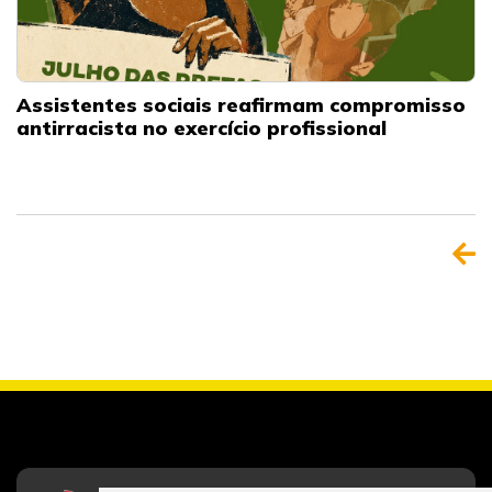
Assistentes sociais reafirmam compromisso
antirracista no exercício profissional