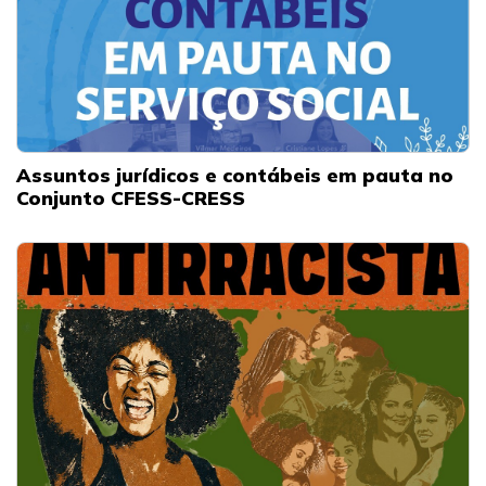
Assuntos jurídicos e contábeis em pauta no
Conjunto CFESS-CRESS