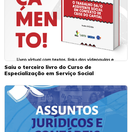
Saiu o terceiro livro do Curso de
Especialização em Serviço Social