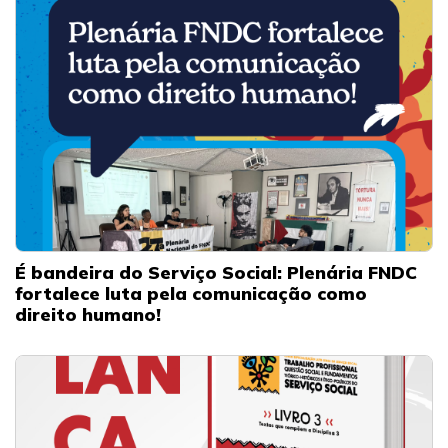
É bandeira do Serviço Social: Plenária FNDC
fortalece luta pela comunicação como
direito humano!