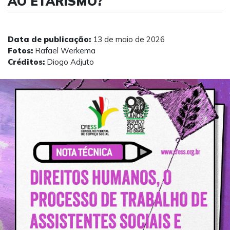
AO ETARISMO?
Data de publicação:
13 de maio de 2026
Fotos:
Rafael Werkema
Créditos:
Diogo Adjuto