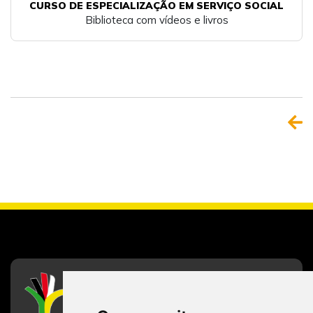
CURSO DE ESPECIALIZAÇÃO EM SERVIÇO SOCIAL
Biblioteca com vídeos e livros
CFESS
Conselho Federal de Serviço Social