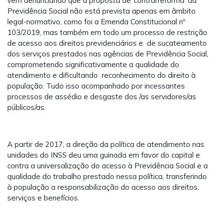
vem denunciando que a proposta de ‘contrarreforma’ da
Previdência Social não está prevista apenas em âmbito
legal-normativo, como foi a Emenda Constitucional nº
103/2019, mas também em todo um processo de restrição
de acesso aos direitos previdenciários e de sucateamento
dos serviços prestados nas agências de Previdência Social,
comprometendo significativamente a qualidade do
atendimento e dificultando reconhecimento do direito à
população. Tudo isso acompanhado por incessantes
processos de assédio e desgaste dos /as servidores/as
públicos/as.
A partir de 2017, a direção da política de atendimento nas
unidades do INSS deu uma guinada em favor do capital e
contra a universalização do acesso à Previdência Social e a
qualidade do trabalho prestado nessa política, transferindo
à população a responsabilização do acesso aos direitos,
serviços e benefícios.