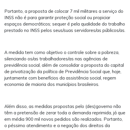
Portanto, a proposta de colocar 7 mil militares a serviço do
INSS não é para garantir proteção social ou propiciar
espaços democráticos; sequer é pela qualidade do trabalho
prestado no INSS pelos seus/suas servidores/as públicos/as.
A medida tem como objetivo o controle sobre a pobreza,
silenciando os/as trabalhadores/as nas agências de
previdência social, além de consolidar a proposta do capital
de privatização da política de Previdência Social que, hoje,
juntamente com benefícios da assistência social, regem
economia de maioria dos municípios brasileiros.
Além disso, as medidas propostas pelo (des)governo não
têm a pretensão de zerar toda a demanda reprimida, já que
em média 900 mil novos pedidos são realizados. Portanto,
o péssimo atendimento e a negação dos direitos da