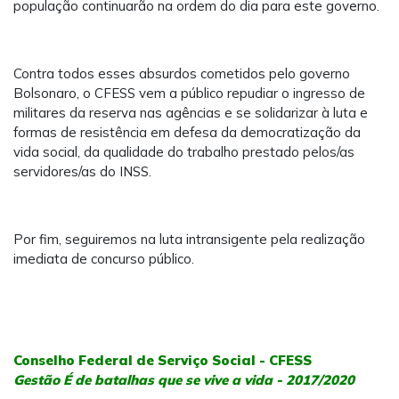
população continuarão na ordem do dia para este governo.
Contra todos esses absurdos cometidos pelo governo
Bolsonaro, o CFESS vem a público repudiar o ingresso de
militares da reserva nas agências e se solidarizar à luta e
formas de resistência em defesa da democratização da
vida social, da qualidade do trabalho prestado pelos/as
servidores/as do INSS.
Por fim, seguiremos na luta intransigente pela realização
imediata de concurso público.
Conselho Federal de Serviço Social - CFESS
Gestão É de batalhas que se vive a vida - 2017/2020