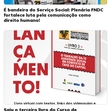
É bandeira do Serviço Social: Plenária FNDC
fortalece luta pela comunicação como
direito humano!
Saiu o terceiro livro do Curso de