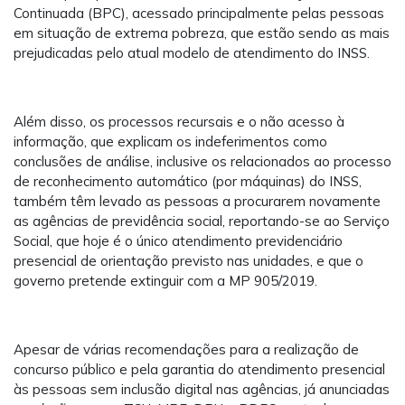
Continuada (BPC), acessado principalmente pelas pessoas
em situação de extrema pobreza, que estão sendo as mais
prejudicadas pelo atual modelo de atendimento do INSS.
Além disso, os processos recursais e o não acesso à
informação, que explicam os indeferimentos como
conclusões de análise, inclusive os relacionados ao processo
de reconhecimento automático (por máquinas) do INSS,
também têm levado as pessoas a procurarem novamente
as agências de previdência social, reportando-se ao Serviço
Social, que hoje é o único atendimento previdenciário
presencial de orientação previsto nas unidades, e que o
governo pretende extinguir com a MP 905/2019.
Apesar de várias recomendações para a realização de
concurso público e pela garantia do atendimento presencial
às pessoas sem inclusão digital nas agências, já anunciadas