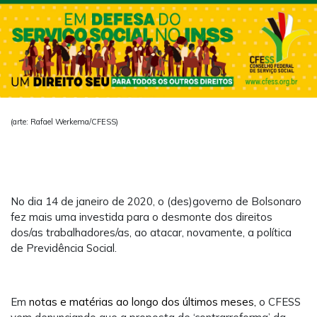
(arte: Rafael Werkema/CFESS)
No dia 14 de janeiro de 2020, o (des)governo de Bolsonaro
fez mais uma investida para o desmonte dos direitos
dos/as trabalhadores/as, ao atacar, novamente, a política
de Previdência Social.
Em
notas e matérias ao longo dos últimos meses,
o CFESS