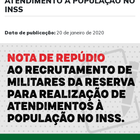
ATENDIMENTO À POPULAÇÃO NO
INSS
Data de publicação:
20 de janeiro de 2020