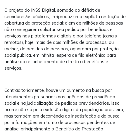
O projeto do INSS Digital, somado ao déficit de
servidores/as públicos, (re)produz uma explícita restrição de
cobertura da proteção social: além de milhões de pessoas
não conseguirem solicitar seu pedido por benefícios e
serviços nas plataformas digitais e por telefone (canais
remotos), hoje, mais de dois milhões de processos, ou
melhor, de pedidos de pessoas, aguardam por proteção
social pública, em infinita espera de fila eletrônica para
análise do reconhecimento de direito a benefícios e
serviços.
Contraditoriamente, houve um aumento na busca por
atendimentos presenciais nas agências de previdência
social e na judicialização de pedidos previdenciários. Isso
ocorre não só pela exclusão digital da população brasileira,
mas também em decorrência da insatisfação e da busca
por informações em torno de processos pendentes de
análise, principalmente o Benefício de Prestação