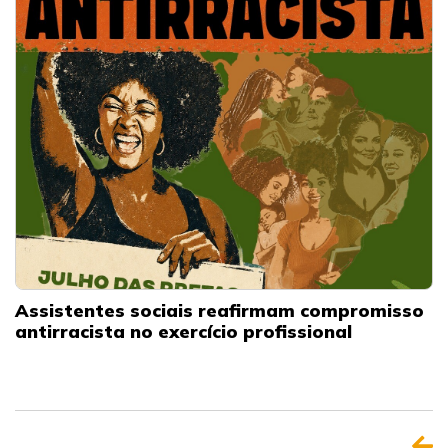
Assistentes sociais reafirmam compromisso
antirracista no exercício profissional