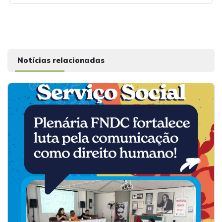
Notícias relacionadas