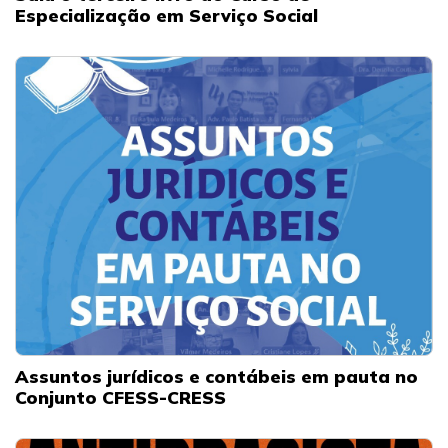
Especialização em Serviço Social
Assuntos jurídicos e contábeis em pauta no
Conjunto CFESS-CRESS