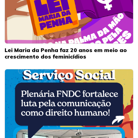
Lei Maria da Penha faz 20 anos em meio ao
crescimento dos feminicídios