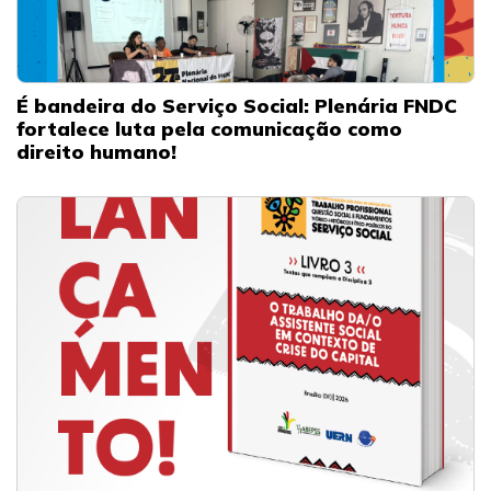
É bandeira do Serviço Social: Plenária FNDC
fortalece luta pela comunicação como
direito humano!