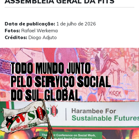
ASSEMBLEIA GERAL DA FITS
Data de publicação:
1 de julho de 2026
Fotos:
Rafael Werkema
Créditos:
Diogo Adjuto