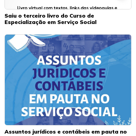
Saiu o terceiro livro do Curso de
Especialização em Serviço Social
Assuntos jurídicos e contábeis em pauta no