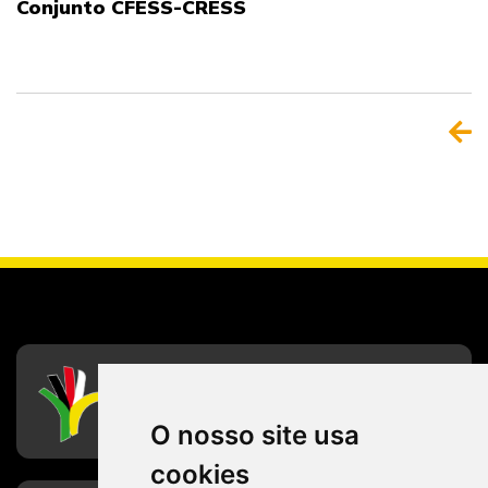
Conjunto CFESS-CRESS
CFESS
Conselho Federal de Serviço Social
O nosso site usa
cookies