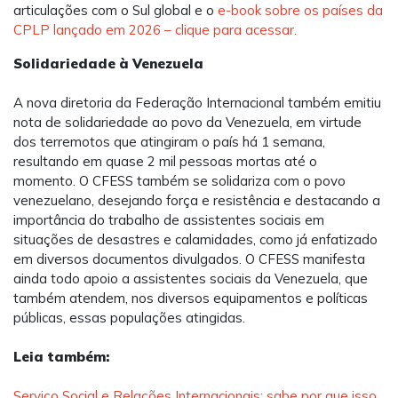
articulações com o Sul global e o
e-book sobre os países da
CPLP lançado em 2026 – clique para acessar.
Solidariedade à Venezuela
A nova diretoria da Federação Internacional também emitiu
nota de solidariedade ao povo da Venezuela, em virtude
dos terremotos que atingiram o país há 1 semana,
resultando em quase 2 mil pessoas mortas até o
momento. O CFESS também se solidariza com o povo
venezuelano, desejando força e resistência e destacando a
importância do trabalho de assistentes sociais em
situações de desastres e calamidades, como já enfatizado
em diversos documentos divulgados. O CFESS manifesta
ainda todo apoio a assistentes sociais da Venezuela, que
também atendem, nos diversos equipamentos e políticas
públicas, essas populações atingidas.
Leia também:
Serviço Social e Relações Internacionais: sabe por que isso