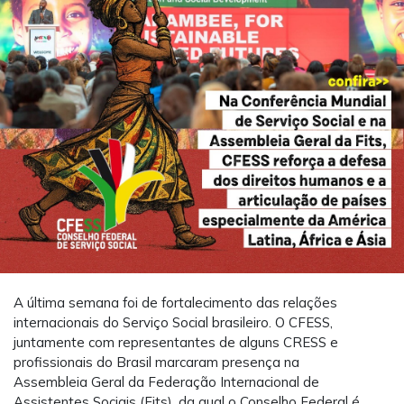
A última semana foi de fortalecimento das relações
internacionais do Serviço Social brasileiro. O CFESS,
juntamente com representantes de alguns CRESS e
profissionais do Brasil marcaram presença na
Assembleia Geral da Federação Internacional de
Assistentes Sociais (Fits), da qual o Conselho Federal é