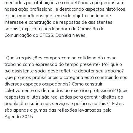
mediadas por atribuições e competências que perpassam
nossa ação profissional, e destacando aspectos históricos
e contemporâneos que têm sido objeto contínuo de
interesse e construção de respostas de assistentes
sociais”, explica a coordenadora da Comissão de
Comunicação do CFESS, Daniela Neves.
“Quais requisições comparecem no cotidiano do nosso
trabalho como expressão do tempo presente? Por que o
a/o assistente social deve refletir e debater seu trabalho?
Que projetos profissionais a categoria está construindo nos
diversos espaços ocupacionais? Como construir
coletivamente as demandas ao exercício profissional? Quais
respostas e lutas são realizadas para garantir direitos da
população usuária nos serviços e políticas sociais?”. Estes
são apenas algumas das reflexões levantadas pela
Agenda 2015.