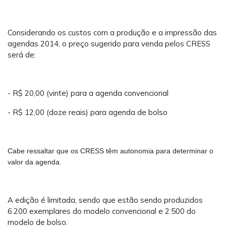
Considerando os custos com a produção e a impressão das
agendas 2014, o preço sugerido para venda pelos CRESS
será de:
- R$ 20,00 (vinte) para a agenda convencional
- R$ 12,00 (doze reais) para agenda de bolso
Cabe ressaltar que os CRESS têm autonomia para determinar o
valor da agenda.
A edição é limitada, sendo que estão sendo produzidos
6.200 exemplares do modelo convencional e 2.500 do
modelo de bolso.