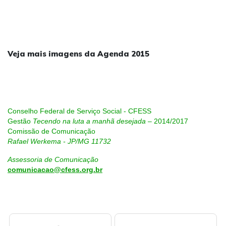
Veja mais imagens da Agenda 2015
Conselho Federal de Serviço Social - CFESS
Gestão
Tecendo na luta a manhã desejada
– 2014/2017
Comissão de Comunicação
Rafael Werkema - JP/MG 11732
Assessoria de Comunicação
comunicacao@cfess.org.br