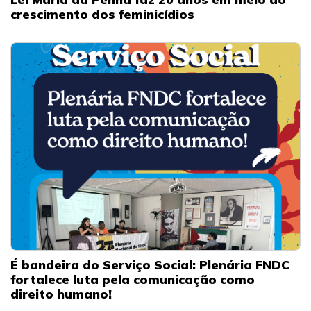
crescimento dos feminicídios
É bandeira do Serviço Social: Plenária FNDC
fortalece luta pela comunicação como
direito humano!