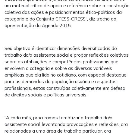
um material crítico de apoio e referência sobre a construção
coletiva das ações e posicionamentos ético-políticos da
categoria e do Conjunto CFESS-CRESS”, diz trecho da
apresentação da Agenda 2015.
Seu objetivo é identificar dimensões diversificadas do
trabalho da/o assistente social e propor reflexões coletivas
sobre as atribuições e competências profissionais que
envolvem a categoria e sobre as diversas variáveis
empíricas que ela lida no cotidiano, com especial destaque
para as demandas da população usuária e respostas
profissionais, estas construídas coletivamente em defesa
de direitos sociais e políticas universais.
“A cada mês, procuramos tematizar o trabalho da/o
assistente social, levantando provocações e reflexões, ora
relacionadas a uma área de trabalho particular, ora