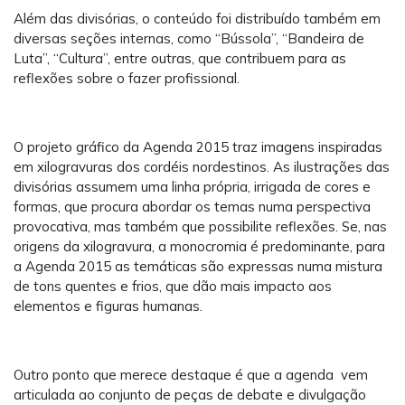
Além das divisórias, o conteúdo foi distribuído também em
diversas seções internas, como “Bússola”, “Bandeira de
Luta”, “Cultura”, entre outras, que contribuem para as
reflexões sobre o fazer profissional.
O projeto gráfico da Agenda 2015 traz imagens inspiradas
em xilogravuras dos cordéis nordestinos. As ilustrações das
divisórias assumem uma linha própria, irrigada de cores e
formas, que procura abordar os temas numa perspectiva
provocativa, mas também que possibilite reflexões. Se, nas
origens da xilogravura, a monocromia é predominante, para
a Agenda 2015 as temáticas são expressas numa mistura
de tons quentes e frios, que dão mais impacto aos
elementos e figuras humanas.
Outro ponto que merece destaque é que a agenda vem
articulada ao conjunto de peças de debate e divulgação