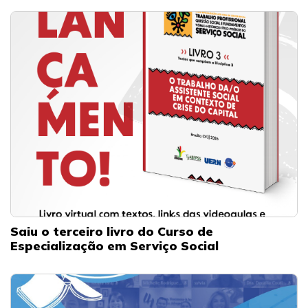
Saiu o terceiro livro do Curso de
Especialização em Serviço Social