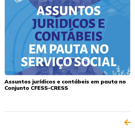
Assuntos jurídicos e contábeis em pauta no
Conjunto CFESS-CRESS