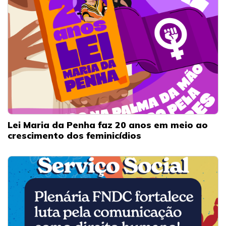
Lei Maria da Penha faz 20 anos em meio ao
crescimento dos feminicídios