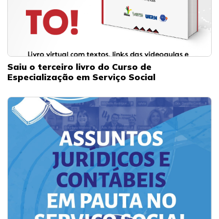
Saiu o terceiro livro do Curso de
Especialização em Serviço Social