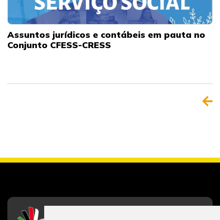
Assuntos jurídicos e contábeis em pauta no
Conjunto CFESS-CRESS
CFESS