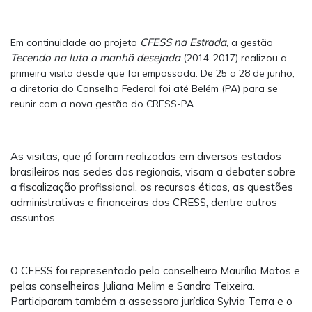
CFESS na Estrada
Em continuidade ao projeto
, a gestão
Tecendo na luta a manhã desejada
(2014-2017) realizou a
primeira visita desde que foi empossada. De 25 a 28 de junho,
a diretoria do Conselho Federal foi até Belém (PA) para se
reunir com a nova gestão do CRESS-PA.
As visitas, que já foram realizadas em diversos estados
brasileiros nas sedes dos regionais, visam a debater sobre
a fiscalização profissional, os recursos éticos, as questões
administrativas e financeiras dos CRESS, dentre outros
assuntos.
O CFESS foi representado pelo conselheiro Maurílio Matos e
pelas conselheiras Juliana Melim e Sandra Teixeira.
Participaram também a assessora jurídica Sylvia Terra e o