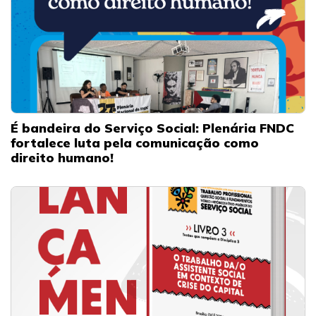
É bandeira do Serviço Social: Plenária FNDC
fortalece luta pela comunicação como
direito humano!