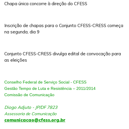
Chapa única concorre à direção do CFESS
Inscrição de chapas para o Conjunto CFESS-CRESS começa
na segunda, dia 9
Conjunto CFESS-CRESS divulga edital de convocação para
as eleições
Conselho Federal de Serviço Social - CFESS
Gestão Tempo de Luta e Resistência – 2011/2014
Comissão de Comunicação
Diogo Adjuto - JP/DF 7823
Assessoria de Comunicação
comunicacao@cfess.org.br