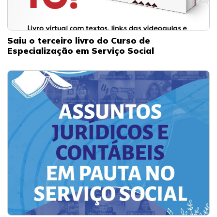
Saiu o terceiro livro do Curso de
Especialização em Serviço Social