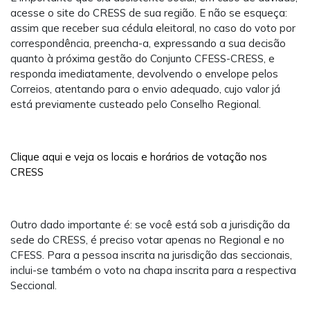
acesse o site do CRESS de sua região. E não se esqueça:
assim que receber sua cédula eleitoral, no caso do voto por
correspondência, preencha-a, expressando a sua decisão
quanto à próxima gestão do Conjunto CFESS-CRESS, e
responda imediatamente, devolvendo o envelope pelos
Correios, atentando para o envio adequado, cujo valor já
está previamente custeado pelo Conselho Regional.
Clique aqui e veja os locais e horários de votação nos
CRESS
Outro dado importante é: se você está sob a jurisdição da
sede do CRESS, é preciso votar apenas no Regional e no
CFESS. Para a pessoa inscrita na jurisdição das seccionais,
inclui-se também o voto na chapa inscrita para a respectiva
Seccional.