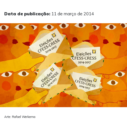
Data de publicação:
11 de março de 2014
Arte: Rafael Werkema