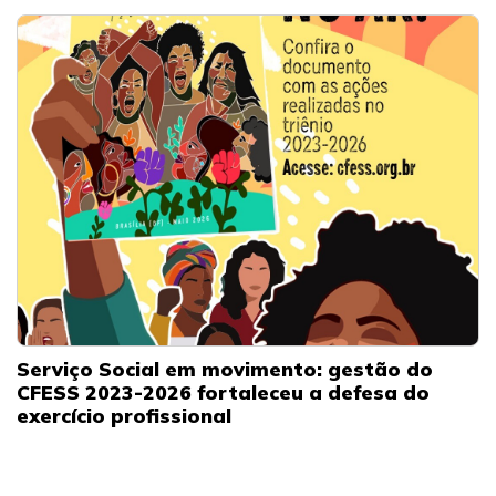
Serviço Social em movimento: gestão do
CFESS 2023-2026 fortaleceu a defesa do
exercício profissional