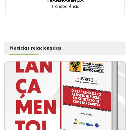
TRANSPARÊNCIA
Transparência
Notícias relacionadas