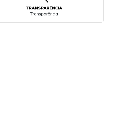
TRANSPARÊNCIA
Transparência