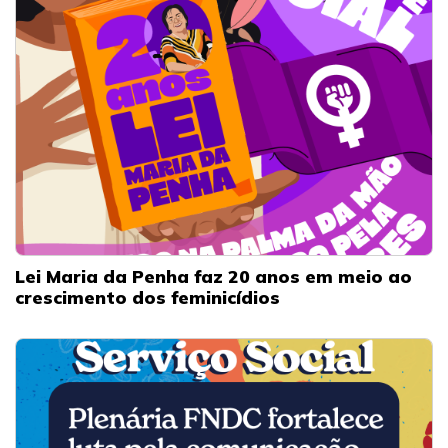
Lei Maria da Penha faz 20 anos em meio ao
crescimento dos feminicídios