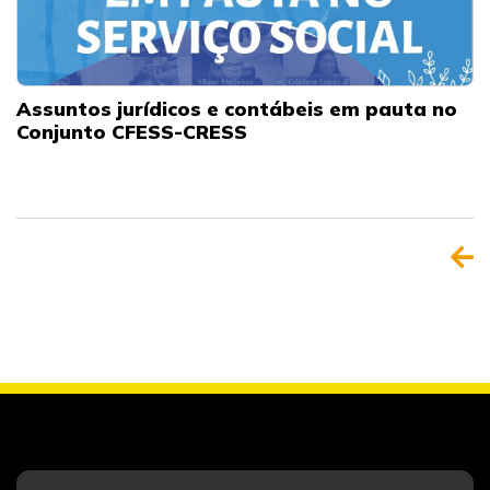
Assuntos jurídicos e contábeis em pauta no
Conjunto CFESS-CRESS