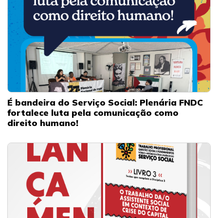
É bandeira do Serviço Social: Plenária FNDC
fortalece luta pela comunicação como
direito humano!