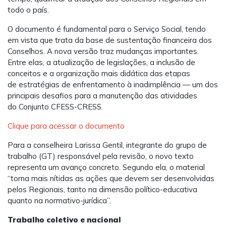
todo o país.
O documento é fundamental para o Serviço Social, tendo
em vista que trata da base de sustentação financeira dos
Conselhos. A nova versão traz mudanças importantes.
Entre elas, a atualização de legislações, a inclusão de
conceitos e a organização mais didática das etapas
de estratégias de enfrentamento à inadimplência — um dos
principais desafios para a manutenção das atividades
do Conjunto CFESS-CRESS.
Clique para acessar o documento
Para a conselheira Larissa Gentil, integrante do grupo de
trabalho (GT) responsável pela revisão, o novo texto
representa um avanço concreto. Segundo ela, o material
“torna mais nítidas as ações que devem ser desenvolvidas
pelos Regionais, tanto na dimensão político-educativa
quanto na normativo-jurídica”.
Trabalho coletivo e nacional