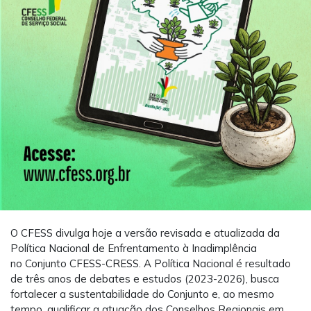
O CFESS divulga hoje a versão revisada e atualizada da
Política Nacional de Enfrentamento à Inadimplência
no Conjunto CFESS-CRESS. A Política Nacional é resultado
de três anos de debates e estudos (2023-2026), busca
fortalecer a sustentabilidade do Conjunto e, ao mesmo
tempo, qualificar a atuação dos Conselhos Regionais em