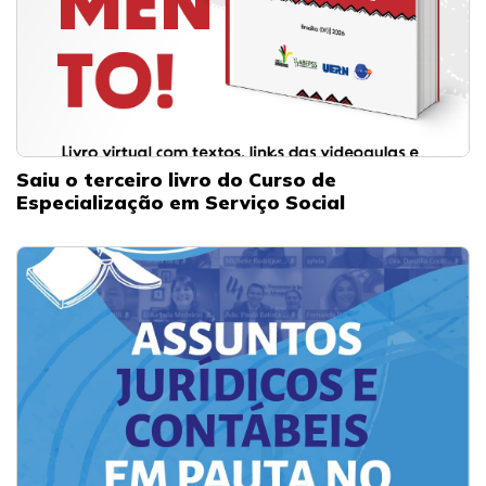
Saiu o terceiro livro do Curso de
Especialização em Serviço Social