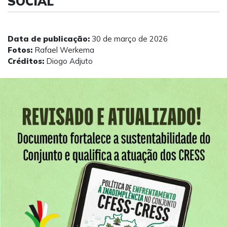
SOCIAL
Data de publicação:
30 de março de 2026
Fotos:
Rafael Werkema
Créditos:
Diogo Adjuto