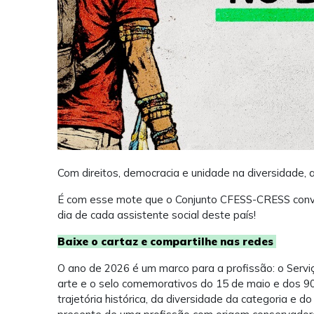
Com direitos, democracia e unidade na diversidade, a
É com esse mote que o Conjunto CFESS-CRESS conv
dia de cada assistente social deste país!
Baixe o cartaz e compartilhe nas redes
O ano de 2026 é um marco para a profissão: o Serviço
arte e o selo comemorativos do 15 de maio e dos 
trajetória histórica, da diversidade da categoria e d