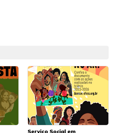
Serviço Social em