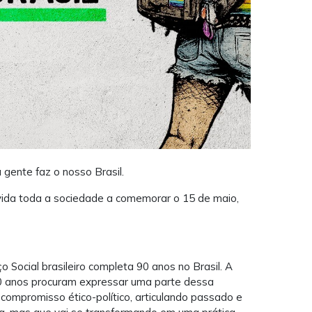
 gente faz o nosso Brasil.
ida toda a sociedade a comemorar o 15 de maio,
 Social brasileiro completa 90 anos no Brasil. A
90 anos procuram expressar uma parte dessa
o compromisso ético-político, articulando passado e