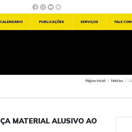
CALENDÁRIO
PUBLICAÇÕES
SERVIÇOS
FALE CO
Página Inicial
Notícias
Co
ÇA MATERIAL ALUSIVO AO