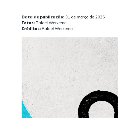
Data de publicação:
31 de março de 2026
Fotos:
Rafael Werkema
Créditos:
Rafael Werkema