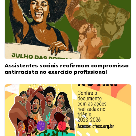
Assistentes sociais reafirmam compromisso
antirracista no exercício profissional