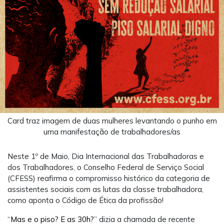
Card traz imagem de duas mulheres levantando o punho em
uma manifestação de trabalhadores/as
Neste 1º de Maio, Dia Internacional das Trabalhadoras e
dos Trabalhadores, o Conselho Federal de Serviço Social
(CFESS) reafirma o compromisso histórico da categoria de
assistentes sociais com as lutas da classe trabalhadora,
como aponta o Código de Ética da profissão!
“
Mas e o piso? E as 30h?
” dizia a chamada de recente