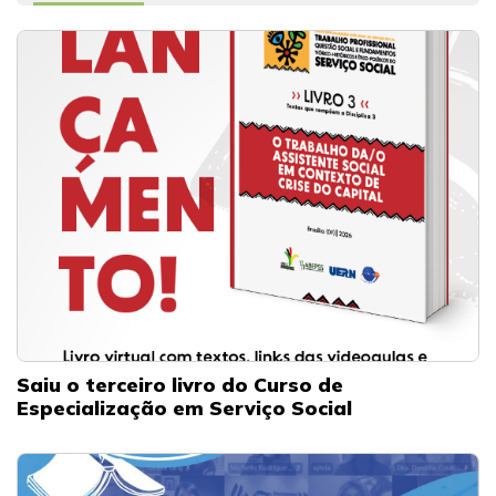
Saiu o terceiro livro do Curso de
Especialização em Serviço Social