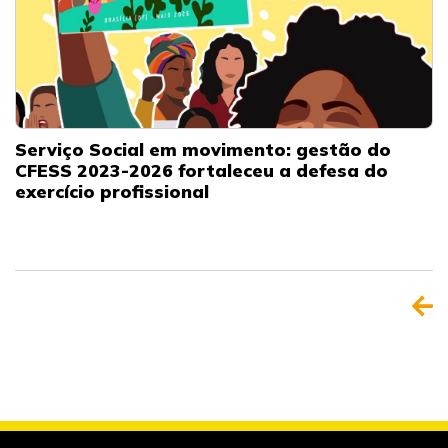
Serviço Social em movimento: gestão do
CFESS 2023-2026 fortaleceu a defesa do
exercício profissional