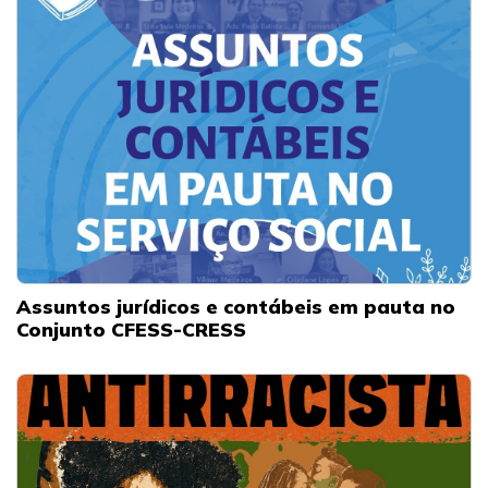
Assuntos jurídicos e contábeis em pauta no
Conjunto CFESS-CRESS