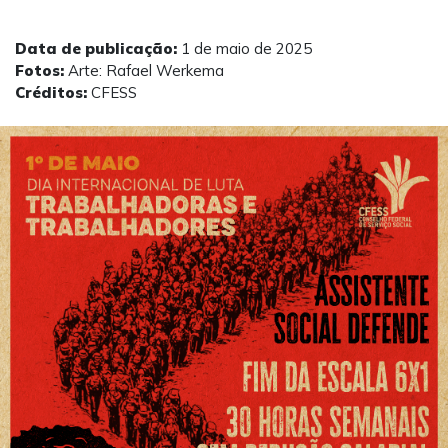
Data de publicação:
1 de maio de 2025
Fotos:
Arte: Rafael Werkema
Créditos:
CFESS