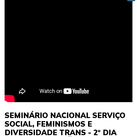
SEMINÁRIO NACIONAL SERVIÇO
SOCIAL, FEMINISMOS E
DIVERSIDADE TRANS - 2º DIA