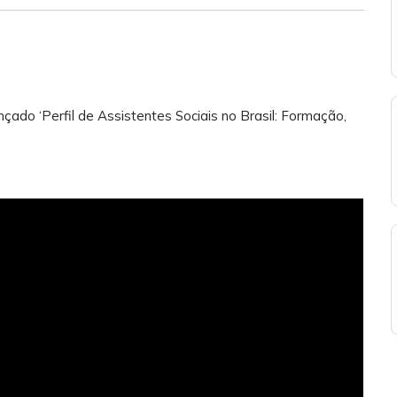
nçado ‘Perfil de Assistentes Sociais no Brasil: Formação,