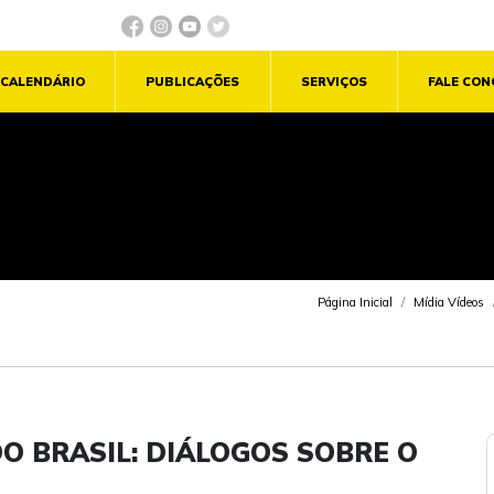
CALENDÁRIO
PUBLICAÇÕES
SERVIÇOS
FALE CO
Página Inicial
Mídia Vídeos
DO BRASIL: DIÁLOGOS SOBRE O