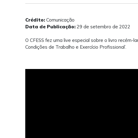
Crédito:
Comunicação
Data de Publicação:
29 de setembro de 2022
O CFESS fez uma live especial sobre o livro recém-la
Condições de Trabalho e Exercício Profissional’.