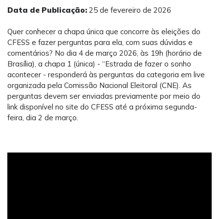
Data de Publicação:
25 de fevereiro de 2026
Quer conhecer a chapa única que concorre às eleições do
CFESS e fazer perguntas para ela, com suas dúvidas e
comentários? No dia 4 de março 2026, às 19h (horário de
Brasília), a chapa 1 (única) - “Estrada de fazer o sonho
acontecer - responderá às perguntas da categoria em live
organizada pela Comissão Nacional Eleitoral (CNE). As
perguntas devem ser enviadas previamente por meio do
link disponível no site do CFESS até a próxima segunda-
feira, dia 2 de março.