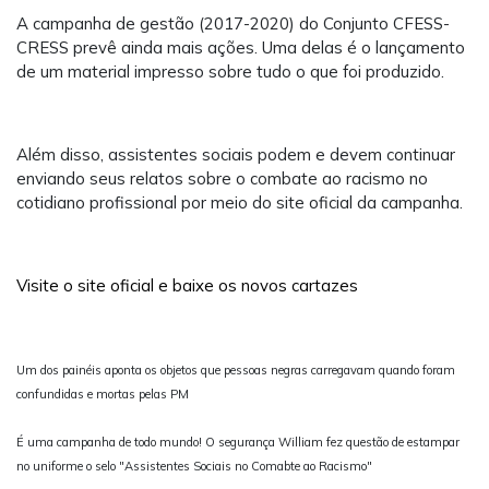
A campanha de gestão (2017-2020) do Conjunto CFESS-
CRESS prevê ainda mais ações. Uma delas é o lançamento
de um material impresso sobre tudo o que foi produzido.
Além disso, assistentes sociais podem e devem continuar
enviando seus relatos sobre o combate ao racismo no
cotidiano profissional por meio do site oficial da campanha.
Visite o site oficial e baixe os novos cartazes
Um dos painéis aponta os objetos que pessoas negras carregavam quando foram
confundidas e mortas pelas PM
É uma campanha de todo mundo! O segurança William fez questão de estampar
no uniforme o selo "Assistentes Sociais no Comabte ao Racismo"