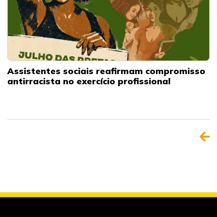
Assistentes sociais reafirmam compromisso
antirracista no exercício profissional