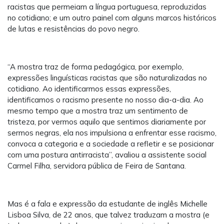
racistas que permeiam a língua portuguesa, reproduzidas
no cotidiano; e um outro painel com alguns marcos históricos
de lutas e resistências do povo negro.
“A mostra traz de forma pedagógica, por exemplo,
expressões linguísticas racistas que são naturalizadas no
cotidiano. Ao identificarmos essas expressões,
identificamos o racismo presente no nosso dia-a-dia. Ao
mesmo tempo que a mostra traz um sentimento de
tristeza, por vermos aquilo que sentimos diariamente por
sermos negras, ela nos impulsiona a enfrentar esse racismo,
convoca a categoria e a sociedade a refletir e se posicionar
com uma postura antirracista”, avaliou a assistente social
Carmel Filha, servidora pública de Feira de Santana.
Mas é a fala e expressão da estudante de inglês Michelle
Lisboa Silva, de 22 anos, que talvez traduzam a mostra (e