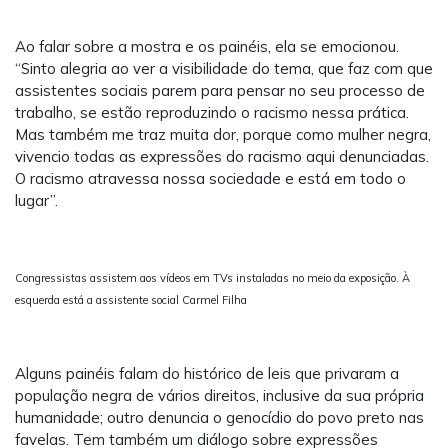
Ao falar sobre a mostra e os painéis, ela se emocionou.
“Sinto alegria ao ver a visibilidade do tema, que faz com que
assistentes sociais parem para pensar no seu processo de
trabalho, se estão reproduzindo o racismo nessa prática.
Mas também me traz muita dor, porque como mulher negra,
vivencio todas as expressões do racismo aqui denunciadas.
O racismo atravessa nossa sociedade e está em todo o
lugar”.
Congressistas assistem aos vídeos em TVs instaladas no meio da exposição. À
esquerda está a assistente social Carmel Filha
Alguns painéis falam do histórico de leis que privaram a
população negra de vários direitos, inclusive da sua própria
humanidade; outro denuncia o genocídio do povo preto nas
favelas. Tem também um diálogo sobre expressões