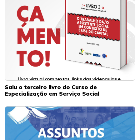
Saiu o terceiro livro do Curso de
Especialização em Serviço Social