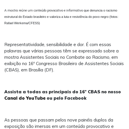
A mostra reúne um conteúdo provocativo e informativo
que denuncia o racismo
estrutural do Estado brasileiro e valoriza a luta e resistência do povo negro (fotos:
Rafael Werkema/CFESS)
Representatividade, sensibilidade e dor. É com essas
palavras que várias pessoas têm se expressado sobre a
mostra Assistentes Sociais no Combate ao Racismo, em
exibição no 16º Congresso Brasileiro de Assistentes Sociais
(CBAS), em Brasília (DF).
Assista a todas as principais do 16º CBAS no nosso
Canal do YouTube
ou pelo Facebook
As pessoas que passam pelos nove painéis duplos da
exposição são imersas em um conteúdo provocativo e