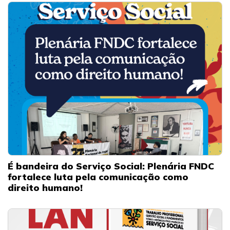
É bandeira do Serviço Social: Plenária FNDC
fortalece luta pela comunicação como
direito humano!