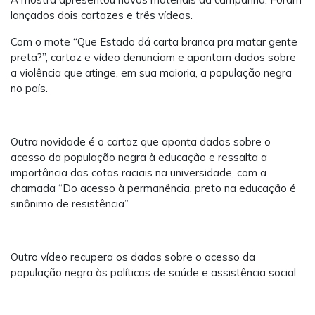
lançados dois cartazes e três vídeos.
Com o mote “Que Estado dá carta branca pra matar gente
preta?”, cartaz e vídeo denunciam e apontam dados sobre
a violência que atinge, em sua maioria, a população negra
no país.
Outra novidade é o cartaz que aponta dados sobre o
acesso da população negra à educação e ressalta a
importância das cotas raciais na universidade, com a
chamada “Do acesso à permanência, preto na educação é
sinônimo de resistência”.
Outro vídeo recupera os dados sobre o acesso da
população negra às políticas de saúde e assistência social.