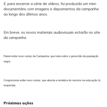
E, para encerrar a série de vídeos, foi produzido um mini-
documentário com imagens e depoimentos da campanha
ao longo dos últimos anos.
Em breve, os novos materiais audiovisuais estarão no site
da campanha.
Painel exibe novo cartaz da Campanha, que trata sobre o genocídio da população
negra
Congressista exibe novo cartaz, que aborda a temática do racismo na educação (à
esquerda)
Próximas ações