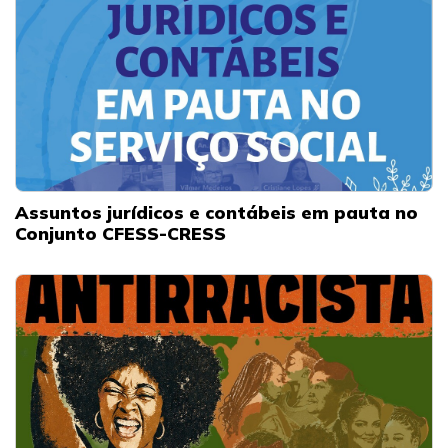
Assuntos jurídicos e contábeis em pauta no
Conjunto CFESS-CRESS