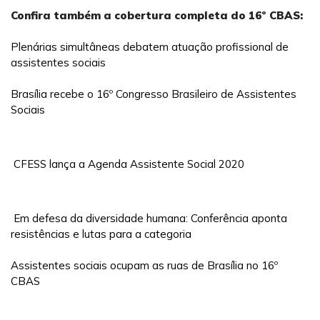
Confira também a cobertura completa do 16º CBAS:
Plenárias simultâneas debatem atuação profissional de
assistentes sociais
Brasília recebe o 16º Congresso Brasileiro de Assistentes
Sociais
CFESS lança a Agenda Assistente Social 2020
Em defesa da diversidade humana: Conferência aponta
resistências e lutas para a categoria
Assistentes sociais ocupam as ruas de Brasília no 16º
CBAS