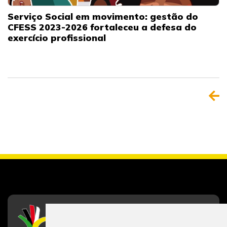
Serviço Social em movimento: gestão do
CFESS 2023-2026 fortaleceu a defesa do
exercício profissional
CFESS
Conselho Federal de Serviço Social