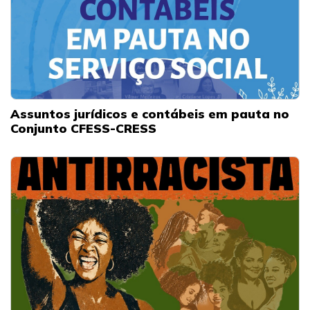
Assuntos jurídicos e contábeis em pauta no
Conjunto CFESS-CRESS