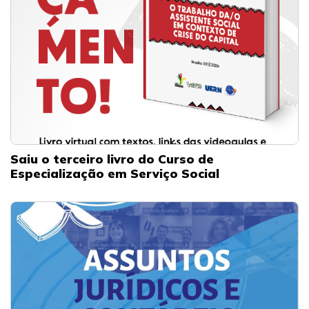
Saiu o terceiro livro do Curso de
Especialização em Serviço Social