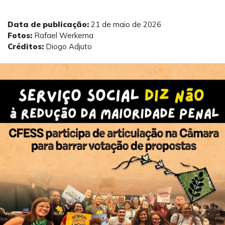
Data de publicação:
21 de maio de 2026
Fotos:
Rafael Werkema
Créditos:
Diogo Adjuto