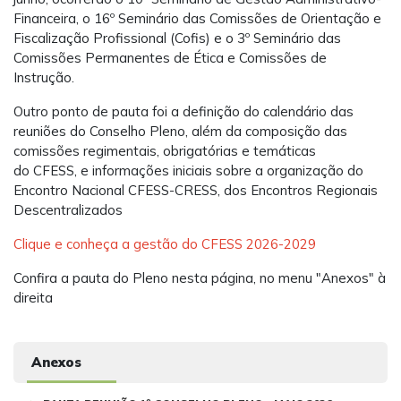
Financeira, o 16º Seminário das Comissões de Orientação e
Fiscalização Profissional (Cofis) e o 3º Seminário das
Comissões Permanentes de Ética e Comissões de
Instrução.
Outro ponto de pauta foi a definição do calendário das
reuniões do Conselho Pleno, além da composição das
comissões regimentais, obrigatórias e temáticas
do CFESS, e informações iniciais sobre a organização do
Encontro Nacional CFESS-CRESS, dos Encontros Regionais
Descentralizados
Clique e conheça a gestão do CFESS 2026-2029
Confira a pauta do Pleno nesta página, no menu "Anexos" à
direita
Anexos