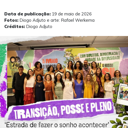
Data de publicação:
19 de maio de 2026
Fotos:
Diogo Adjuto e arte: Rafael Werkema
Créditos:
Diogo Adjuto