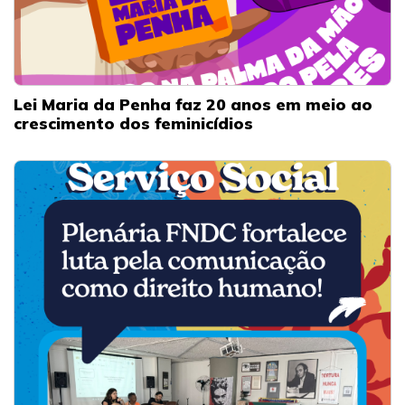
Lei Maria da Penha faz 20 anos em meio ao
crescimento dos feminicídios