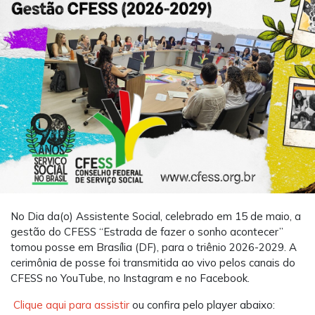
No Dia da(o) Assistente Social, celebrado em 15 de maio, a
gestão do CFESS “Estrada de fazer o sonho acontecer”
tomou posse em Brasília (DF), para o triênio 2026-2029. A
cerimônia de posse foi transmitida ao vivo pelos canais do
CFESS no YouTube, no Instagram e no Facebook.
Clique aqui para assistir
ou confira pelo player abaixo: