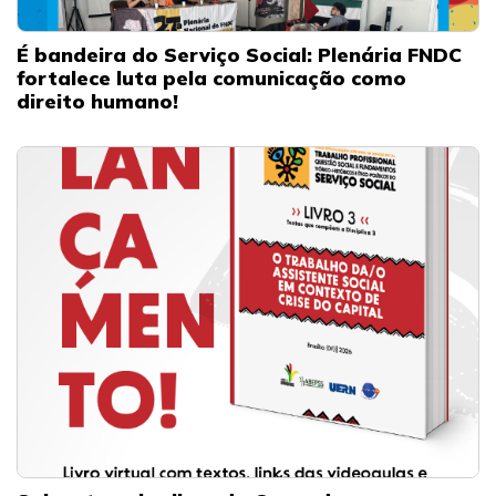
É bandeira do Serviço Social: Plenária FNDC
fortalece luta pela comunicação como
direito humano!