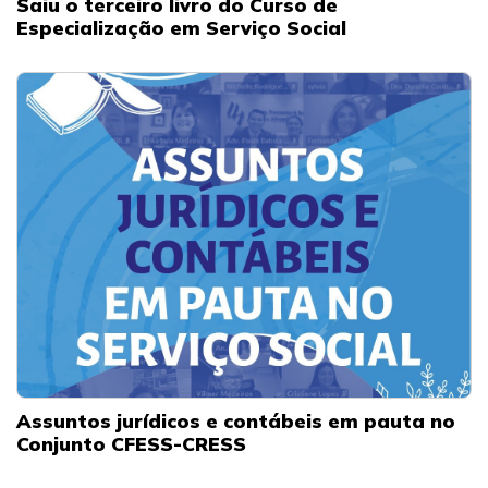
Saiu o terceiro livro do Curso de
Especialização em Serviço Social
Assuntos jurídicos e contábeis em pauta no
Conjunto CFESS-CRESS