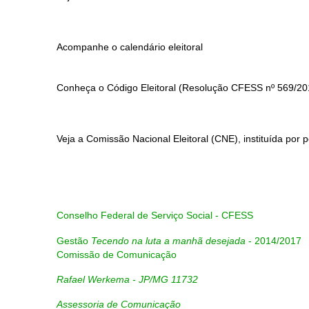
Acompanhe o calendário eleitoral
Conheça o Código Eleitoral (Resolução
CFESS nº
569/20
Veja a Comissão Nacional Eleitoral (CNE), instituída por p
Conselho Federal de Serviço Social - CFESS
Gestão
Tecendo na luta a manhã desejada
- 2014/2017
Comissão de Comunicação
Rafael Werkema - JP/MG 11732
Assessoria de Comunicação