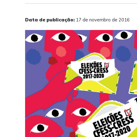
Data de publicação:
17 de novembro de 2016