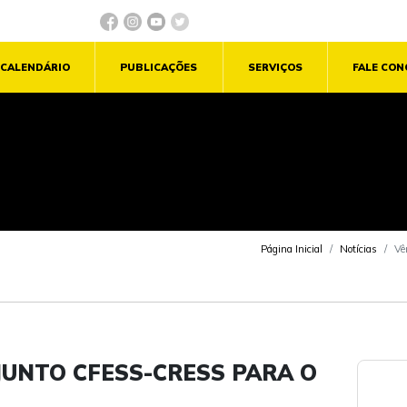
CALENDÁRIO
PUBLICAÇÕES
SERVIÇOS
FALE CO
Página Inicial
Notícias
Vê
JUNTO CFESS-CRESS PARA O