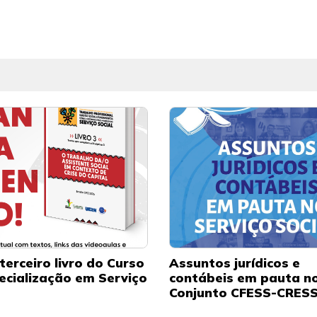
terceiro livro do Curso
Assuntos jurídicos e
ecialização em Serviço
contábeis em pauta n
Conjunto CFESS-CRES