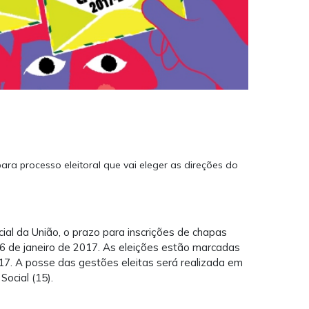
ara processo eleitoral que vai eleger as direções do
ial da União, o prazo para inscrições de chapas
 de janeiro de 2017. As eleições estão marcadas
17. A posse das gestões eleitas será realizada em
ocial (15).