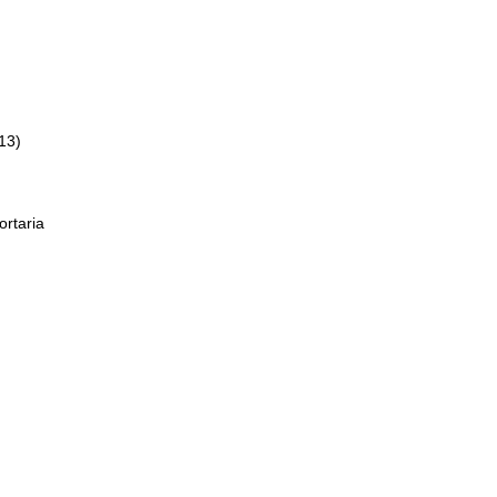
13)
ortaria