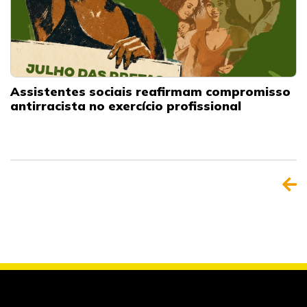
Assistentes sociais reafirmam compromisso
antirracista no exercício profissional