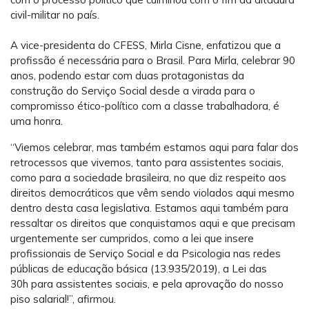
civil-militar no país.
A vice-presidenta do CFESS, Mirla Cisne, enfatizou que a
profissão é necessária para o Brasil. Para Mirla, celebrar 90
anos, podendo estar com duas protagonistas da
construção do Serviço Social desde a virada para o
compromisso ético-político com a classe trabalhadora, é
uma honra.
“Viemos celebrar, mas também estamos aqui para falar dos
retrocessos que vivemos, tanto para assistentes sociais,
como para a sociedade brasileira, no que diz respeito aos
direitos democráticos que vêm sendo violados aqui mesmo
dentro desta casa legislativa. Estamos aqui também para
ressaltar os direitos que conquistamos aqui e que precisam
urgentemente ser cumpridos, como a lei que insere
profissionais de Serviço Social e da Psicologia nas redes
públicas de educação básica (13.935/2019), a Lei das
30h para assistentes sociais, e pela aprovação do nosso
piso salarial!”, afirmou.