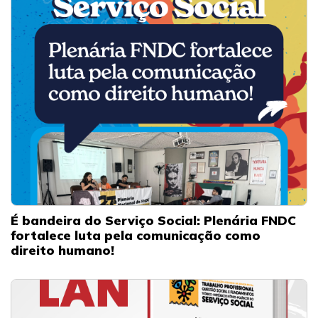
É bandeira do Serviço Social: Plenária FNDC
fortalece luta pela comunicação como
direito humano!