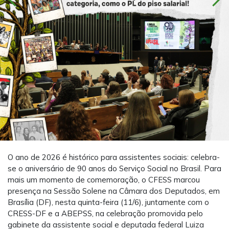
O ano de 2026 é histórico para assistentes sociais: celebra-
se o aniversário de 90 anos do Serviço Social no Brasil. Para
mais um momento de comemoração, o CFESS marcou
presença na Sessão Solene na Câmara dos Deputados, em
Brasília (DF), nesta quinta-feira (11/6), juntamente com o
CRESS-DF e a ABEPSS, na celebração promovida pelo
gabinete da assistente social e deputada federal Luiza