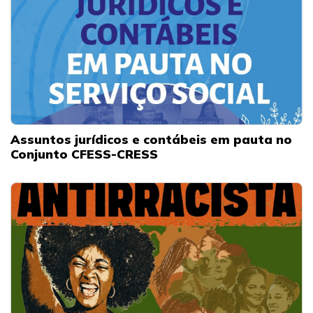
Assuntos jurídicos e contábeis em pauta no
Conjunto CFESS-CRESS