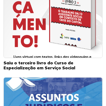
Saiu o terceiro livro do Curso de
Especialização em Serviço Social