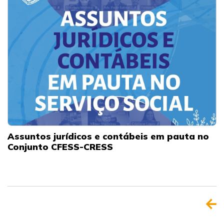
Assuntos jurídicos e contábeis em pauta no
Conjunto CFESS-CRESS