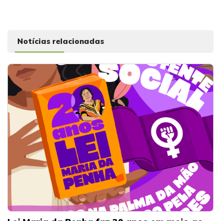
Notícias relacionadas