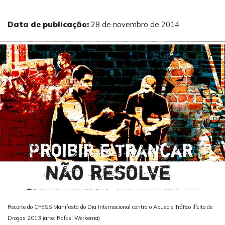
Data de publicação:
28 de novembro de 2014
Recorte do CFESS Manifesta do Dia Internacional contra o Abuso e Tráfico Ilícito de
Drogas 2013 (arte: Rafael Werkema)