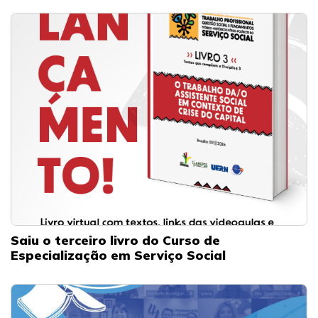
Saiu o terceiro livro do Curso de
Especialização em Serviço Social