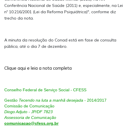
Conferência Nacional de Saúde (2011) e, especialmente, na Lei
nº 10.216/2001 (Lei da Reforma Psiquiátrica)", conforme diz
trecho da nota.
A minuta da resolução do Conad está em fase de consulta
pública, até o dia 7 de dezembro.
Clique aqui e leia a nota completa
Conselho Federal de Serviço Social - CFESS
Gestão
Tecendo na luta a manhã desejada
- 2014/2017
Comissão de Comunicação
Diogo Adjuto - JP/DF 7823
Assessoria de Comunicação
comunicacao@cfess.org.br