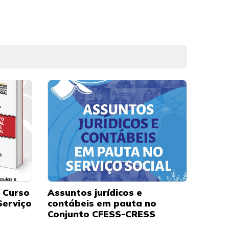
o Curso
Assuntos jurídicos e
Serviço
contábeis em pauta no
Conjunto CFESS-CRESS