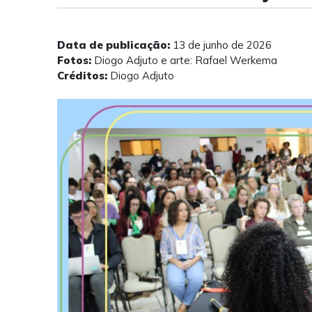
Data de publicação:
13 de junho de 2026
Fotos:
Diogo Adjuto e arte: Rafael Werkema
Créditos:
Diogo Adjuto