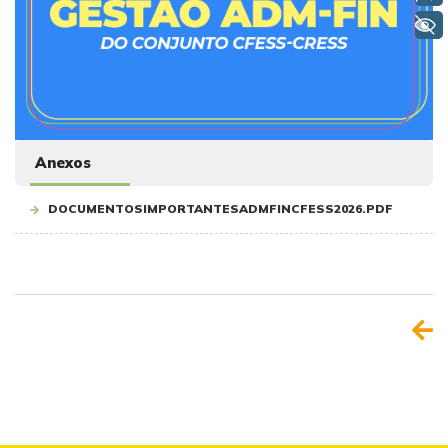
+ Acessibilidade
Anexos
DOCUMENTOSIMPORTANTESADMFINCFESS2026.PDF