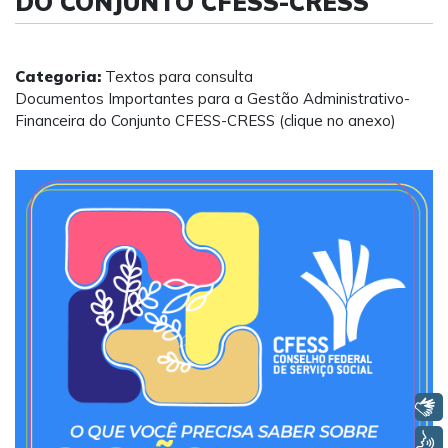
DO CONJUNTO CFESS-CRESS
Categoria:
Textos para consulta
Documentos Importantes para a Gestão Administrativo-
Financeira do Conjunto CFESS-CRESS (clique no anexo)
Libras
Voz