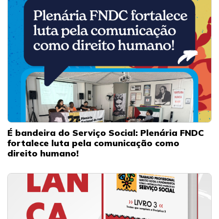
É bandeira do Serviço Social: Plenária FNDC
fortalece luta pela comunicação como
direito humano!