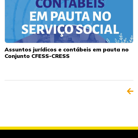
Assuntos jurídicos e contábeis em pauta no
Conjunto CFESS-CRESS