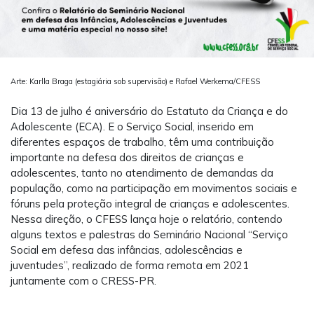
Arte: Karlla Braga (estagiária sob supervisão) e Rafael Werkema/CFESS
Dia 13 de julho é aniversário do Estatuto da Criança e do
Adolescente (ECA). E o Serviço Social, inserido em
diferentes espaços de trabalho, têm uma contribuição
importante na defesa dos direitos de crianças e
adolescentes, tanto no atendimento de demandas da
população, como na participação em movimentos sociais e
fóruns pela proteção integral de crianças e adolescentes.
Nessa direção, o CFESS lança hoje o relatório, contendo
alguns textos e palestras do Seminário Nacional “Serviço
Social em defesa das infâncias, adolescências e
juventudes”, realizado de forma remota em 2021
juntamente com o CRESS-PR.