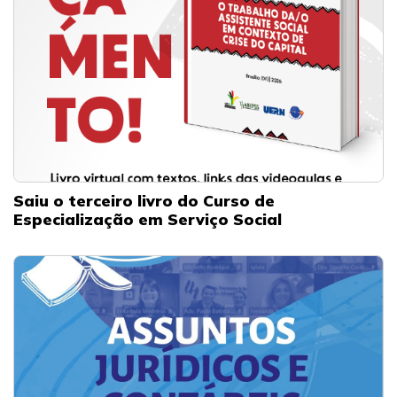
Saiu o terceiro livro do Curso de
Especialização em Serviço Social