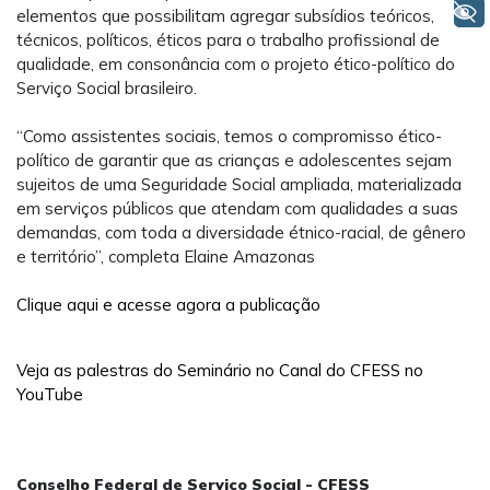
+ Acessibilidade
elementos que possibilitam agregar subsídios teóricos,
técnicos, políticos, éticos para o trabalho profissional de
qualidade, em consonância com o projeto ético-político do
Serviço Social brasileiro.
“Como assistentes sociais, temos o compromisso ético-
político de garantir que as crianças e adolescentes sejam
sujeitos de uma Seguridade Social ampliada, materializada
em serviços públicos que atendam com qualidades a suas
demandas, com toda a diversidade étnico-racial, de gênero
e território”, completa Elaine Amazonas
Clique aqui e acesse agora a publicação
Veja as palestras do Seminário no Canal do CFESS no
YouTube
Conselho Federal de Serviço Social - CFESS