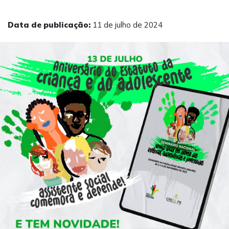
Data de publicação:
11 de julho de 2024