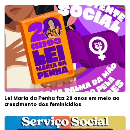
Lei Maria da Penha faz 20 anos em meio ao
crescimento dos feminicídios