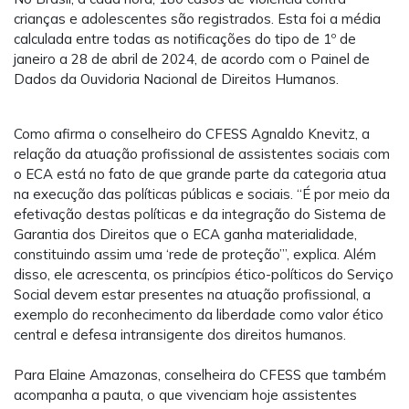
crianças e adolescentes são registrados. Esta foi a média
calculada entre todas as notificações do tipo de 1º de
janeiro a 28 de abril de 2024, de acordo com o Painel de
Dados da Ouvidoria Nacional de Direitos Humanos.
Como afirma o conselheiro do CFESS Agnaldo Knevitz, a
relação da atuação profissional de assistentes sociais com
o ECA está no fato de que grande parte da categoria atua
na execução das políticas públicas e sociais. “É por meio da
efetivação destas políticas e da integração do Sistema de
Garantia dos Direitos que o ECA ganha materialidade,
constituindo assim uma ‘rede de proteção’”, explica. Além
disso, ele acrescenta, os princípios ético-políticos do Serviço
Social devem estar presentes na atuação profissional, a
exemplo do reconhecimento da liberdade como valor ético
central e defesa intransigente dos direitos humanos.
Para Elaine Amazonas, conselheira do CFESS que também
acompanha a pauta, o que vivenciam hoje assistentes