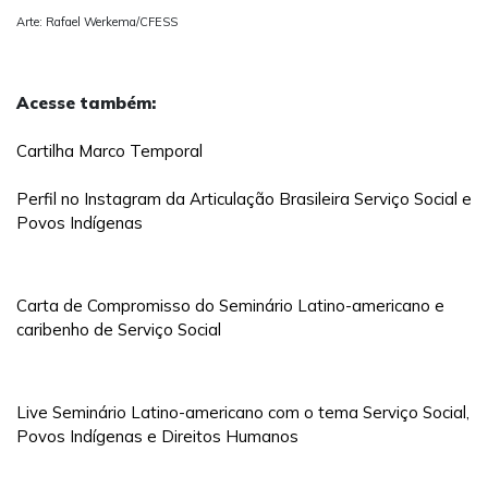
Arte: Rafael Werkema/CFESS
Acesse também:
Cartilha Marco Temporal
Perfil no Instagram da Articulação Brasileira Serviço Social e
Povos Indígenas
Carta de Compromisso do Seminário Latino-americano e
caribenho de Serviço Social
Live Seminário Latino-americano com o tema Serviço Social,
Povos Indígenas e Direitos Humanos