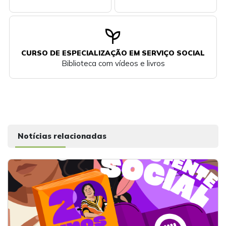
psychiatry
CURSO DE ESPECIALIZAÇÃO EM SERVIÇO SOCIAL
Biblioteca com vídeos e livros
Notícias relacionadas