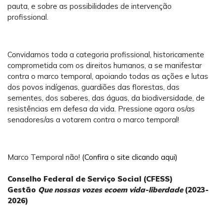
pauta, e sobre as possibilidades de intervenção
profissional.
Convidamos toda a categoria profissional, historicamente
comprometida com os direitos humanos, a se manifestar
contra o marco temporal, apoiando todas as ações e lutas
dos povos indígenas, guardiões das florestas, das
sementes, dos saberes, das águas, da biodiversidade, de
resistências em defesa da vida. Pressione agora os/as
senadores/as a votarem contra o marco temporal!
Marco Temporal não!
(Confira o site clicando aqui)
Conselho Federal de Serviço Social (CFESS)
Gestão
Que nossas vozes ecoem vida-liberdade
(2023-
2026)