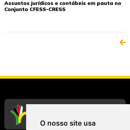
Assuntos jurídicos e contábeis em pauta no
Conjunto CFESS-CRESS
CFESS
Conselho Federal de Serviço Social
O nosso site usa