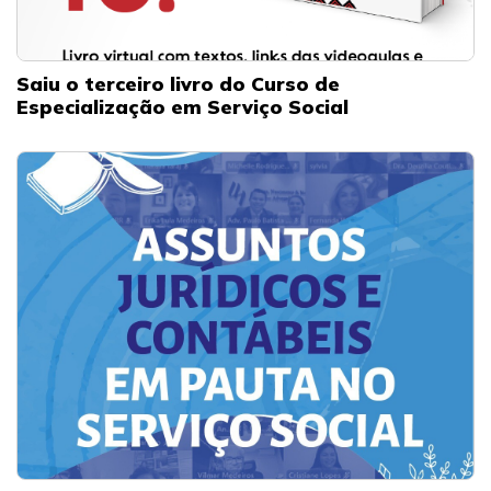
Saiu o terceiro livro do Curso de
Especialização em Serviço Social