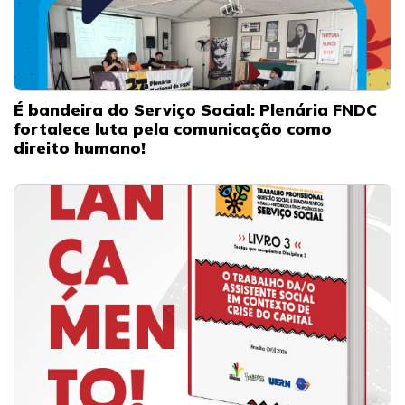
É bandeira do Serviço Social: Plenária FNDC
fortalece luta pela comunicação como
direito humano!