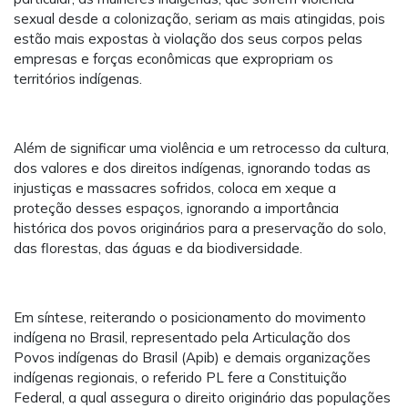
sexual desde a colonização, seriam as mais atingidas, pois
estão mais expostas à violação dos seus corpos pelas
empresas e forças econômicas que expropriam os
territórios indígenas.
Além de significar uma violência e um retrocesso da cultura,
dos valores e dos direitos indígenas, ignorando todas as
injustiças e massacres sofridos, coloca em xeque a
proteção desses espaços, ignorando a importância
histórica dos povos originários para a preservação do solo,
das florestas, das águas e da biodiversidade.
Em síntese, reiterando o posicionamento do movimento
indígena no Brasil, representado pela Articulação dos
Povos indígenas do Brasil (Apib) e demais organizações
indígenas regionais, o referido PL fere a Constituição
Federal, a qual assegura o direito originário das populações