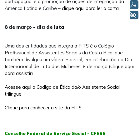
participação, e a promoção de ações de integração da
Voz
América Latina e Caribe –
clique aqui para ler a carta.
+ Acessibilidade
8 de março - dia de luta
Uma das entidades que integra a FITS é o Colégio
Profissional de Assistentes Sociais da Costa Rica, que
também divulgou um vídeo especial, em celebração ao Dia
Internacional de Luta das Mulheres, 8 de março (
Clique aqui
para assistir
).
Acesse aqui o Código de Ética da/o Assistente Social
trilíngue
Clique para conhecer o site da FITS
Conselho Federal de Serviço Social - CFESS