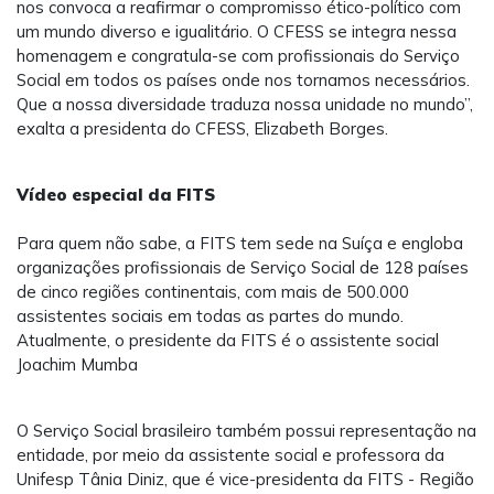
nos convoca a reafirmar o compromisso ético-político com
um mundo diverso e igualitário. O CFESS se integra nessa
homenagem e congratula-se com profissionais do Serviço
Social em todos os países onde nos tornamos necessários.
Que a nossa diversidade traduza nossa unidade no mundo”,
exalta a presidenta do CFESS, Elizabeth Borges.
Vídeo especial da FITS
Para quem não sabe, a FITS tem sede na Suíça e engloba
organizações profissionais de Serviço Social de 128 países
de cinco regiões continentais, com mais de 500.000
assistentes sociais em todas as partes do mundo.
Atualmente, o presidente da FITS é o assistente social
Joachim Mumba
O Serviço Social brasileiro também possui representação na
entidade, por meio da assistente social e professora da
Unifesp Tânia Diniz, que é vice-presidenta da FITS - Região