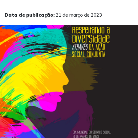
Data de publicação:
21 de março de 2023