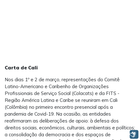
Carta de Cali
Nos dias 1º e 2 de março, representações do Comitê
Latino-Americano e Caribenho de Organizações
Profissionais de Serviço Social (Colacats) e da FITS -
Região América Latina e Caribe se reuniram em Cali
(Colômbia) no primeiro encontro presencial após a
pandemia de Covid-19. Na ocasião, as entidades
reafirmaram as deliberações de apoio: à defesa dos
direitos sociais, econômicos, culturais, ambientais e políticos;
Libras
a consolidação da democracia e dos espaços de