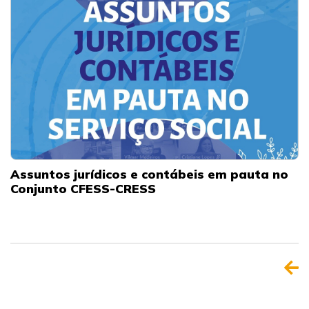
Assuntos jurídicos e contábeis em pauta no
Conjunto CFESS-CRESS