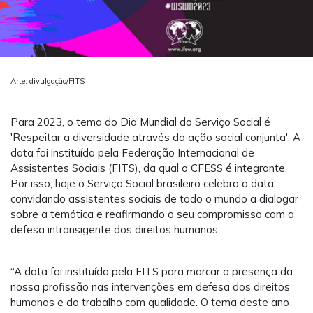
Arte: divulgação/FITS
Para 2023, o tema do Dia Mundial do Serviço Social é
'Respeitar a diversidade através da ação social conjunta'. A
data foi instituída pela Federação Internacional de
Assistentes Sociais (FITS), da qual o CFESS é integrante.
Por isso, hoje o Serviço Social brasileiro celebra a data,
convidando assistentes sociais de todo o mundo a dialogar
sobre a temática e reafirmando o seu compromisso com a
defesa intransigente dos direitos humanos.
“A data foi instituída pela FITS para marcar a presença da
nossa profissão nas intervenções em defesa dos direitos
humanos e do trabalho com qualidade. O tema deste ano