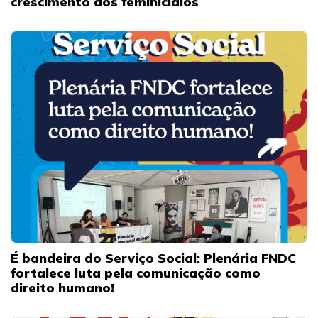
crescimento dos feminicídios
É bandeira do Serviço Social: Plenária FNDC
fortalece luta pela comunicação como
direito humano!