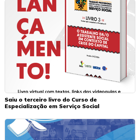
Saiu o terceiro livro do Curso de
Especialização em Serviço Social