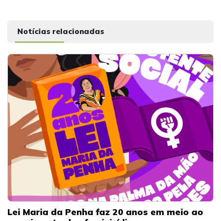
Notícias relacionadas
Lei Maria da Penha faz 20 anos em meio ao