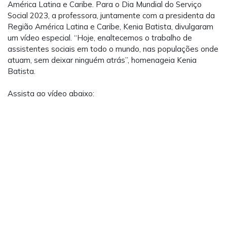
América Latina e Caribe. Para o Dia Mundial do Serviço
Social 2023, a professora, juntamente com a presidenta da
Região América Latina e Caribe, Kenia Batista, divulgaram
um vídeo especial. “Hoje, enaltecemos o trabalho de
assistentes sociais em todo o mundo, nas populações onde
atuam, sem deixar ninguém atrás”, homenageia Kenia
Batista.
Assista ao vídeo abaixo: