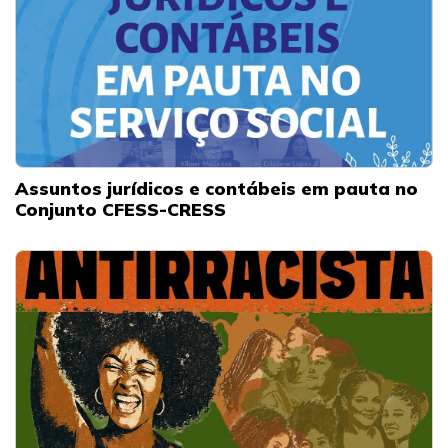
Assuntos jurídicos e contábeis em pauta no
Conjunto CFESS-CRESS