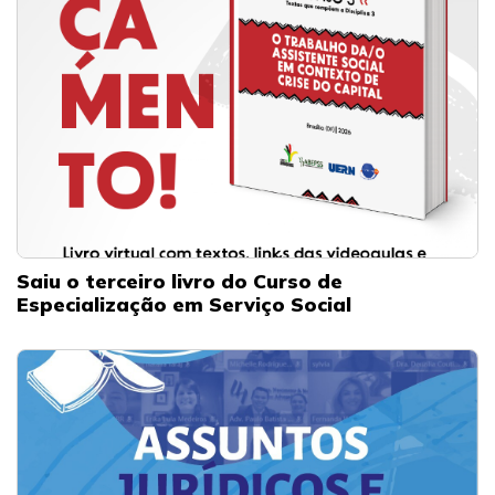
Saiu o terceiro livro do Curso de
Especialização em Serviço Social