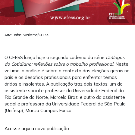
Arte: Rafael Werkema/CFESS
O CFESS lança hoje o segundo caderno da série
Diálogos
do Cotidiano: reflexões sobre o trabalho profissional
. Neste
volume, a análise é sobre o contexto das eleições gerais no
país e os desafios profissionais para enfrentar temas
áridos e insolentes. A publicação traz dois textos: um do
assistente social e professor da Universidade Federal do
Rio Grande do Norte, Marcelo Braz, e outro da assistente
social e professora da Universidade Federal de São Paulo
(Unifesp), Marcia Campos Eurico.
Acesse aqui a nova publicação