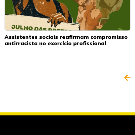
Assistentes sociais reafirmam compromisso
antirracista no exercício profissional