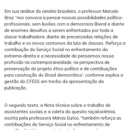
Em sua análise do cenário brasileiro, o professor Marcelo
Braz “nos convoca a pensar nossas possibilidades político-
profissionais, sem ilusões com a democracia liberal e diante
de enormes desafios a serem enfrentados por toda a
classe trabalhadora, diante de precarizadas relações de
trabalho e os novos contornos da luta de classes. Reforça a
contribuição do Serviço Social no enfrentamento da
extrema-direita e a necessidade de pensarmos nossa
profissão na contemporaneidade, na perspectiva de
preservação do projeto ético-político e de contribuições
para construção do Brasil democrático”, conforme explica a
gestão do CFESS em trecho da apresentação da
publicação.
O segundo texto, a Nota técnica sobre o trabalho de
assistentes sociais e a coleta do quesito raça/cor/etnia,
escrita pela professora Márcia Eurico, "também reforça as
contribuições do Serviço Social no enfrentamento de