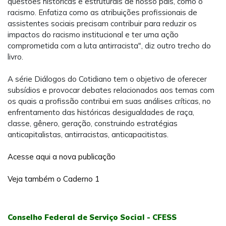
questões históricas e estruturais de nosso país, como o
racismo. Enfatiza como as atribuições profissionais de
assistentes sociais precisam contribuir para reduzir os
impactos do racismo institucional e ter uma ação
comprometida com a luta antirracista", diz outro trecho do
livro.
A série Diálogos do Cotidiano tem o objetivo de oferecer
subsídios e provocar debates relacionados aos temas com
os quais a profissão contribui em suas análises críticas, no
enfrentamento das históricas desigualdades de raça,
classe, gênero, geração, construindo estratégias
anticapitalistas, antirracistas, anticapacitistas.
Acesse aqui a nova publicação
Veja também o Caderno 1
Conselho Federal de Serviço Social - CFESS