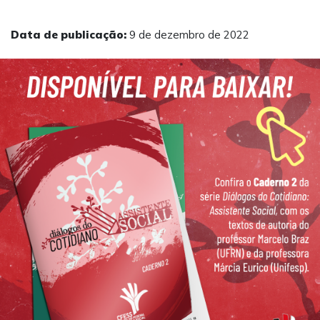
Data de publicação:
9 de dezembro de 2022