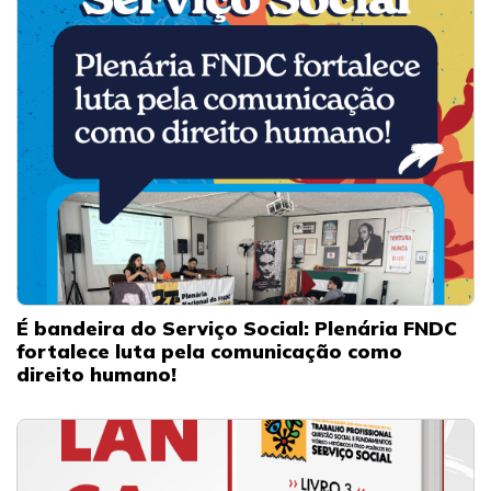
É bandeira do Serviço Social: Plenária FNDC
fortalece luta pela comunicação como
direito humano!