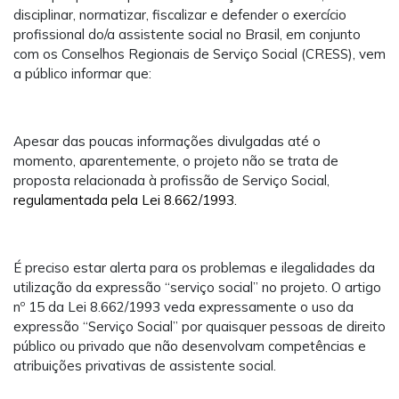
disciplinar, normatizar, fiscalizar e defender o exercício
profissional do/a assistente social no Brasil, em conjunto
com os Conselhos Regionais de Serviço Social (CRESS), vem
a público informar que:
Apesar das poucas informações divulgadas até o
momento, aparentemente, o projeto não se trata de
proposta relacionada à profissão de Serviço Social,
regulamentada pela Lei 8.662/1993.
É preciso estar alerta para os problemas e ilegalidades da
utilização da expressão “serviço social” no projeto. O artigo
nº 15 da Lei 8.662/1993 veda expressamente o uso da
expressão “Serviço Social” por quaisquer pessoas de direito
público ou privado que não desenvolvam competências e
atribuições privativas de assistente social.