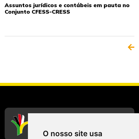
Assuntos jurídicos e contábeis em pauta no
Conjunto CFESS-CRESS
CFESS
Conselho Federal de Serviço Social
O nosso site usa