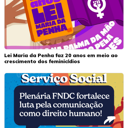
Lei Maria da Penha faz 20 anos em meio ao
crescimento dos feminicídios