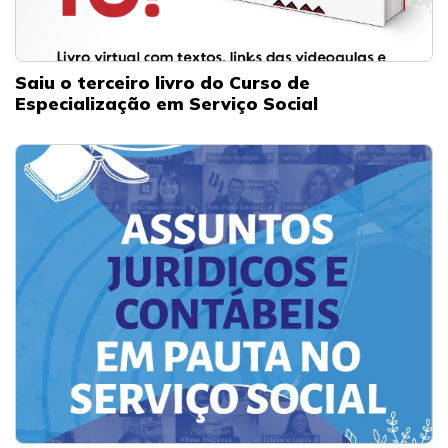
Saiu o terceiro livro do Curso de
Especialização em Serviço Social