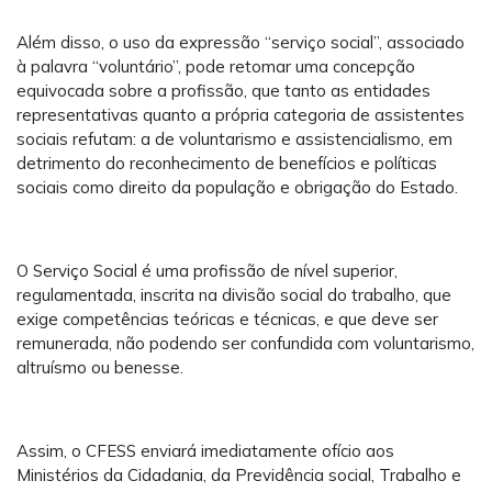
Além disso, o uso da expressão “serviço social”, associado
à palavra “voluntário”, pode retomar uma concepção
equivocada sobre a profissão, que tanto as entidades
representativas quanto a própria categoria de assistentes
sociais refutam: a de voluntarismo e assistencialismo, em
detrimento do reconhecimento de benefícios e políticas
sociais como direito da população e obrigação do Estado.
O Serviço Social é uma profissão de nível superior,
regulamentada, inscrita na divisão social do trabalho, que
exige competências teóricas e técnicas, e que deve ser
remunerada, não podendo ser confundida com voluntarismo,
altruísmo ou benesse.
Assim, o CFESS enviará imediatamente ofício aos
Ministérios da Cidadania, da Previdência social, Trabalho e