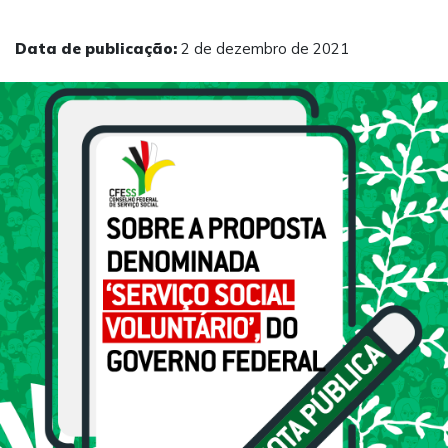
Data de publicação:
2 de dezembro de 2021