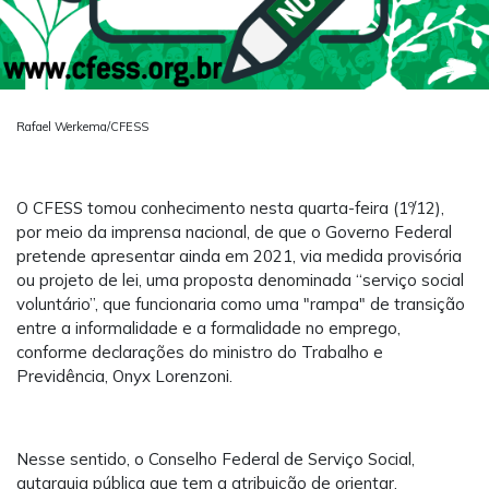
Rafael Werkema/CFESS
O CFESS tomou conhecimento nesta quarta-feira (1º/12),
por meio da imprensa nacional, de que o Governo Federal
pretende apresentar ainda em 2021, via medida provisória
ou projeto de lei, uma proposta denominada “serviço social
voluntário”, que funcionaria como uma "rampa" de transição
entre a informalidade e a formalidade no emprego,
conforme declarações do ministro do Trabalho e
Previdência, Onyx Lorenzoni.
Nesse sentido, o Conselho Federal de Serviço Social,
autarquia pública que tem a atribuição de orientar,