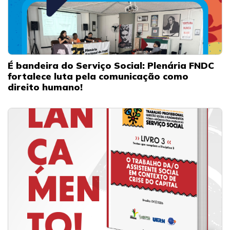
É bandeira do Serviço Social: Plenária FNDC
fortalece luta pela comunicação como
direito humano!