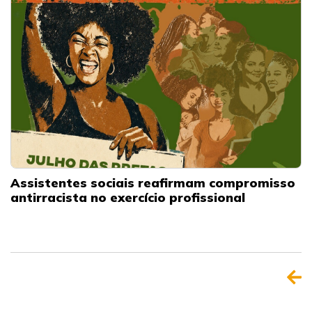
Assistentes sociais reafirmam compromisso
antirracista no exercício profissional