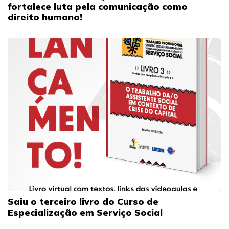
fortalece luta pela comunicação como
direito humano!
Saiu o terceiro livro do Curso de
Especialização em Serviço Social