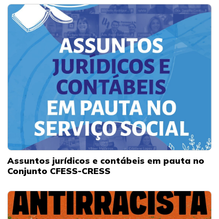
Assuntos jurídicos e contábeis em pauta no
Conjunto CFESS-CRESS