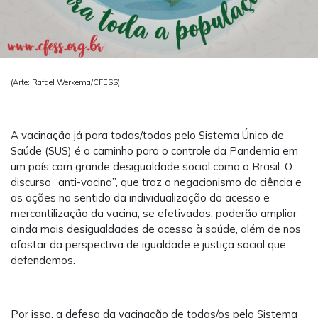
(Arte: Rafael Werkema/CFESS)
A vacinação já para todas/todos pelo Sistema Único de
Saúde (SUS) é o caminho para o controle da Pandemia em
um país com grande desigualdade social como o Brasil. O
discurso “anti-vacina”, que traz o negacionismo da ciência e
as ações no sentido da individualização do acesso e
mercantilização da vacina, se efetivadas, poderão ampliar
ainda mais desigualdades de acesso à saúde, além de nos
afastar da perspectiva de igualdade e justiça social que
defendemos.
Por isso, a defesa da vacinação de todas/os pelo Sistema