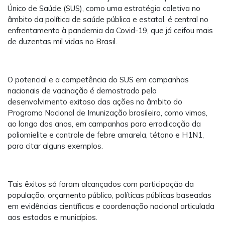
Único de Saúde (SUS), como uma estratégia coletiva no
âmbito da política de saúde pública e estatal, é central no
enfrentamento à pandemia da Covid-19, que já ceifou mais
de duzentas mil vidas no Brasil.
O potencial e a competência do SUS em campanhas
nacionais de vacinação é demostrado pelo
desenvolvimento exitoso das ações no âmbito do
Programa Nacional de Imunização brasileiro, como vimos,
ao longo dos anos, em campanhas para erradicação da
poliomielite e controle de febre amarela, tétano e H1N1,
para citar alguns exemplos.
Tais êxitos só foram alcançados com participação da
população, orçamento público, políticas públicas baseadas
em evidências científicas e coordenação nacional articulada
aos estados e municípios.