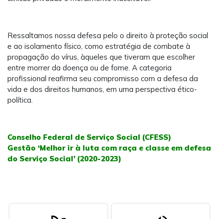
Ressaltamos nossa defesa pelo o direito à proteção social
e ao isolamento físico, como estratégia de combate à
propagação do vírus, àqueles que tiveram que escolher
entre morrer da doença ou de fome. A categoria
profissional reafirma seu compromisso com a defesa da
vida e dos direitos humanos, em uma perspectiva ético-
política.
Conselho Federal de Serviço Social (CFESS)
Gestão ‘Melhor ir à luta com raça e classe em defesa
do Serviço Social’ (2020-2023)