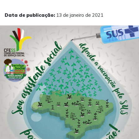
Data de publicação:
13 de janeiro de 2021