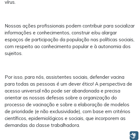
vírus.
Nossas ações profissionais podem contribuir para socializar
informações e conhecimentos, construir e/ou alargar
espaços de participação da população nas políticas sociais,
com respeito ao conhecimento popular e à autonomia dos
sujeitos.
Por isso, para nós, assistentes sociais, defender vacina
para todas as pessoas é um dever ético! A perspectiva de
acesso universal não pode ser abandonada e precisa
orientar as nossas defesas sobre a organização do
processo de vacinação e sobre a elaboração de modelos
de prioridade (e não exclusividade), com base em critérios
científicos, epidemiológicos e sociais, que incorporem as
demandas da classe trabalhadora.
Libras