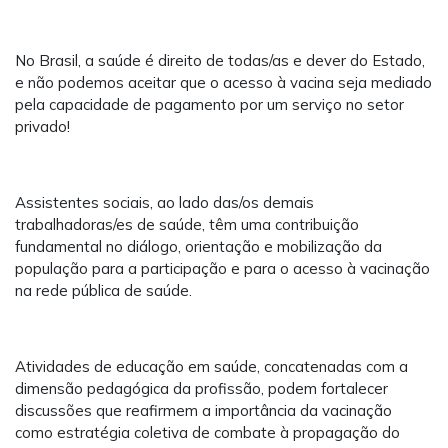
No Brasil, a saúde é direito de todas/as e dever do Estado,
e não podemos aceitar que o acesso à vacina seja mediado
pela capacidade de pagamento por um serviço no setor
privado!
Assistentes sociais, ao lado das/os demais
trabalhadoras/es de saúde, têm uma contribuição
fundamental no diálogo, orientação e mobilização da
população para a participação e para o acesso à vacinação
na rede pública de saúde.
Atividades de educação em saúde, concatenadas com a
dimensão pedagógica da profissão, podem fortalecer
discussões que reafirmem a importância da vacinação
como estratégia coletiva de combate à propagação do