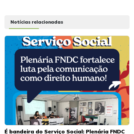
Notícias relacionadas
É bandeira do Serviço Social: Plenária FNDC