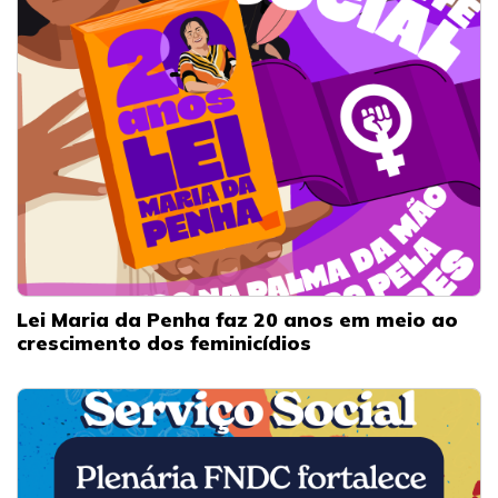
Lei Maria da Penha faz 20 anos em meio ao
crescimento dos feminicídios