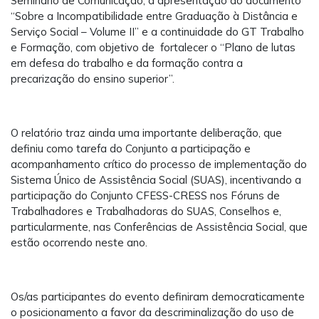
Seminário de Comunicação; a apresentação do documento
“Sobre a Incompatibilidade entre Graduação à Distância e
Serviço Social – Volume II” e a continuidade do GT Trabalho
e Formação, com objetivo de fortalecer o “Plano de lutas
em defesa do trabalho e da formação contra a
precarização do ensino superior”.
O relatório traz ainda uma importante deliberação, que
definiu como tarefa do Conjunto a participação e
acompanhamento crítico do processo de implementação do
Sistema Único de Assistência Social (SUAS), incentivando a
participação do Conjunto CFESS-CRESS nos Fóruns de
Trabalhadores e Trabalhadoras do SUAS, Conselhos e,
particularmente, nas Conferências de Assistência Social, que
estão ocorrendo neste ano.
Os/as participantes do evento definiram democraticamente
o posicionamento a favor da descriminalização do uso de