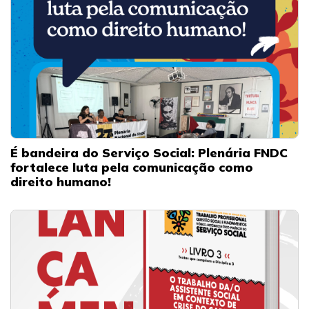
É bandeira do Serviço Social: Plenária FNDC
fortalece luta pela comunicação como
direito humano!