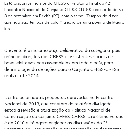
Está disponível no site do CFESS o Relatório Final do 42º
Encontro Nacional do Conjunto CFESS-CRESS, realizado de 5 a
8 de setembro em Recife (PE), com o tema “Tempos de dizer
que não são tempos de calar”, trecho de uma poema de Mauro
Iasi.
O evento é o maior espaço deliberativo da categoria, pois
reúne as direções dos CRESS e assistentes sociais de
base, eleitos/as nas assembleias em todo o país, para
definir a agenda de ações para o Conjunto CFESS-CRESS
realizar até 2014.
Dentre as principais propostas aprovadas no Encontro
Nacional de 2013, que constam do relatório divulgado,
estão a revisão e atualização da Política Nacional de
Comunicação do Conjunto CFESS-CRESS, cuja última versão
é de 2010 e irá agora englobar as discussões do 3º