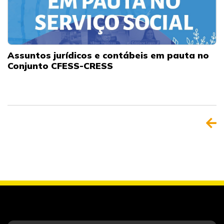
Assuntos jurídicos e contábeis em pauta no
Conjunto CFESS-CRESS