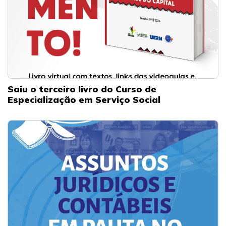
Saiu o terceiro livro do Curso de
Especialização em Serviço Social