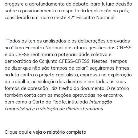
drogas e o aprofundamento do debate, para futura decisão
sobre o posicionamento a respeito da legalização no país,
considerado um marco neste 42º Encontro Nacional.
“Todos os temas analisados e as deliberações aprovadas
no último Encontro Nacional das atuais gestões dos CRESS
e do CFESS reafirmam a potencialidade coletiva e
democrática do Conjunto CFESS-CRESS. Nestes “tempos
de dizer que não são tempos de calar”, seguiremos firmes
na luta contra o projeto capitalista, expresso na exploração
do trabalho, na violação dos direitos e em todas as suas
formas de opressão”, diz trecho do documento. O relatório
também conta com as moções aprovadas no encontro,
bem como a Carta de Recife, intitulada
Internação
compulsória e a violação de direitos humanos.
Clique aqui e veja o relatório completo