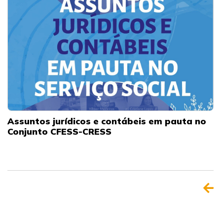
Assuntos jurídicos e contábeis em pauta no
Conjunto CFESS-CRESS