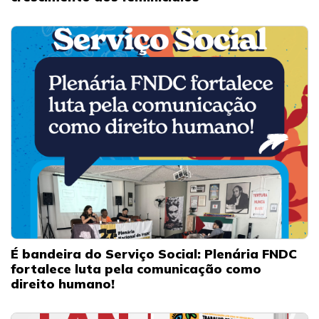
É bandeira do Serviço Social: Plenária FNDC
fortalece luta pela comunicação como
direito humano!