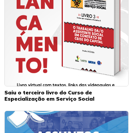
Saiu o terceiro livro do Curso de
Especialização em Serviço Social