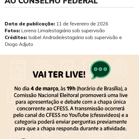
AO CONSELHO FEDERAL
Data de publicação:
11 de fevereiro de 2026
Fotos:
Lorena Lima/estagiária sob supervisão
Créditos:
Isabel Andrade/estagiária sob supervisão e
Diogo Adjuto