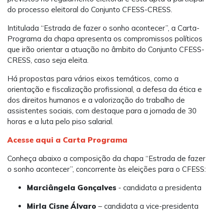
do processo eleitoral do Conjunto CFESS-CRESS.
Intitulada “Estrada de fazer o sonho acontecer”, a Carta-
Programa da chapa apresenta os compromissos políticos
que irão orientar a atuação no âmbito do Conjunto CFESS-
CRESS, caso seja eleita.
Há propostas para vários eixos temáticos, como a
orientação e fiscalização profissional, a defesa da ética e
dos direitos humanos e a valorização do trabalho de
assistentes sociais, com destaque para a jornada de 30
horas e a luta pelo piso salarial.
Acesse aqui a Carta Programa
Conheça abaixo a composição da chapa “Estrada de fazer
o sonho acontecer”, concorrente às eleições para o CFESS:
Marciângela Gonçalves
- candidata a presidenta
Mirla Cisne Álvaro
– candidata a vice-presidenta