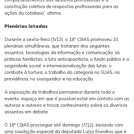
construção coletiva de respostas profissionais para as
ações do cotidiano”, afirma.
Plenárias lotadas
Durante a sexta-feira (5/12), o 18º CBAS promoveu 10
plenárias simultâneas, que trataram dos seguintes
assuntos: tecnologias da informação e comunicação; as
práticas familistas; a luta anticapacitista; o fundo público e a
seguridade social; a internacionalização das lutas; o
combate à tortura; o trabalho da categoria no SUAS, na
previdência, no sociojurídico e na educação.
A exposição de trabalhos permanece durante todo o
evento, espaço em que é possível estar em contato com as
autoras e autores e trocar conhecimento sobre os diversos
assuntos em debate.
O 18º CBAS prossegue até domingo (7/12), iniciando com
uma saudação especial da deputada Luíza Erundina, que é