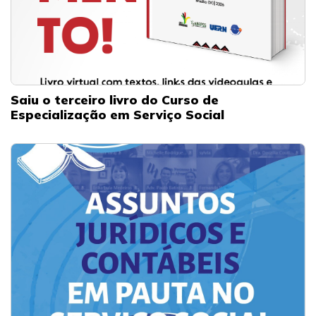
Saiu o terceiro livro do Curso de
Especialização em Serviço Social