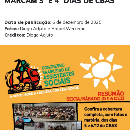
MARCAM 3º E 4º DIAS DE CBAS
Data de publicação:
6 de dezembro de 2025
Fotos:
Diogo Adjuto e Rafael Werkema
Créditos:
Diogo Adjuto