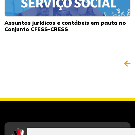
Assuntos jurídicos e contábeis em pauta no
Conjunto CFESS-CRESS
CFESS