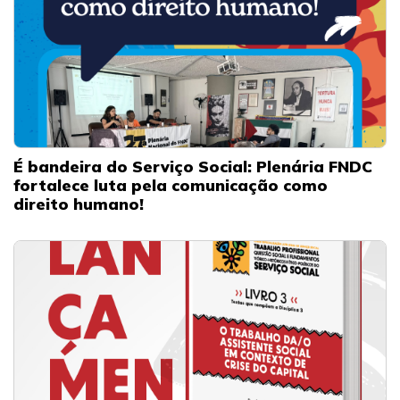
É bandeira do Serviço Social: Plenária FNDC
fortalece luta pela comunicação como
direito humano!