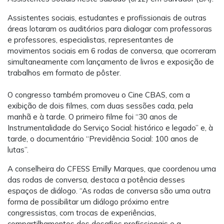
Assistentes sociais, estudantes e profissionais de outras
áreas lotaram os auditórios para dialogar com professoras
e professores, especialistas, representantes de
movimentos sociais em 6 rodas de conversa, que ocorreram
simultaneamente com lançamento de livros e exposição de
trabalhos em formato de pôster.
O congresso também promoveu o Cine CBAS, com a
exibição de dois filmes, com duas sessões cada, pela
manhã e à tarde. O primeiro filme foi “30 anos de
Instrumentalidade do Serviço Social: histórico e legado” e, à
tarde, o documentário “Previdência Social: 100 anos de
lutas”.
A conselheira do CFESS Emilly Marques, que coordenou uma
das rodas de conversa, destaca a potência desses
espaços de diálogo. “As rodas de conversa são uma outra
forma de possibilitar um diálogo próximo entre
congressistas, com trocas de experiências,
compartilhamentos dos desafios profissionais e a