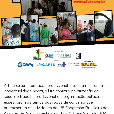
Arte e cultura, formação profissional, luta antimanicomial, a
intelectualidade negra, a luta contra a privatização da
saúde, o trabalho profissional e a organização política:
esses foram os temas das rodas de conversa que
preencheram as atividades do 18º Congresso Brasileiro de
Assistentes Sociais neste sábado (6/12) em Salvador (BA).