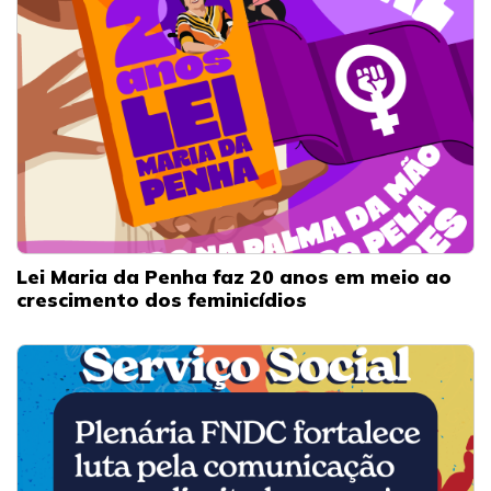
Lei Maria da Penha faz 20 anos em meio ao
crescimento dos feminicídios