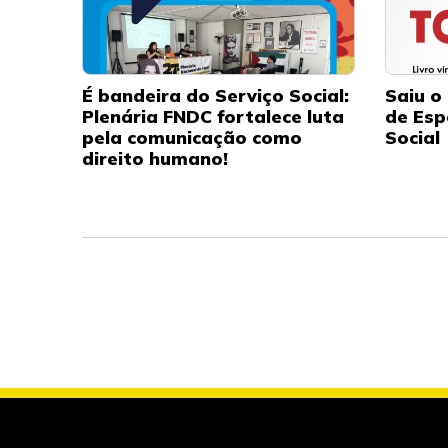
É bandeira do Serviço Social:
Saiu o 
Plenária FNDC fortalece luta
de Esp
pela comunicação como
Social
direito humano!