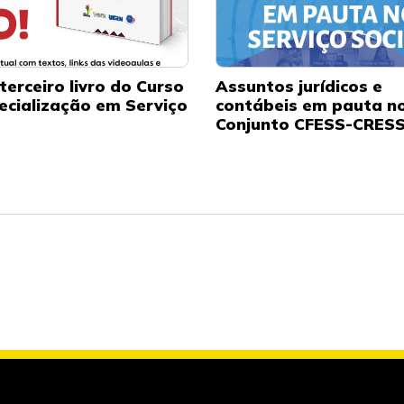
terceiro livro do Curso
Assuntos jurídicos e
ecialização em Serviço
contábeis em pauta n
Conjunto CFESS-CRES