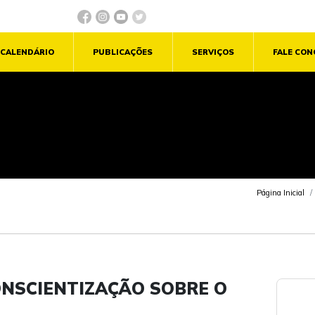
CALENDÁRIO
PUBLICAÇÕES
SERVIÇOS
FALE CO
Página Inicial
CONSCIENTIZAÇÃO SOBRE O