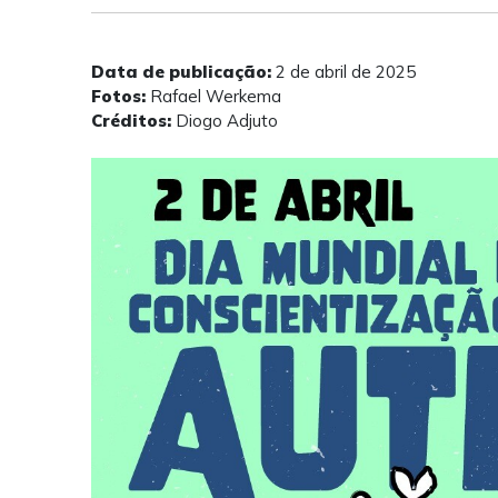
Data de publicação:
2 de abril de 2025
Fotos:
Rafael Werkema
Créditos:
Diogo Adjuto