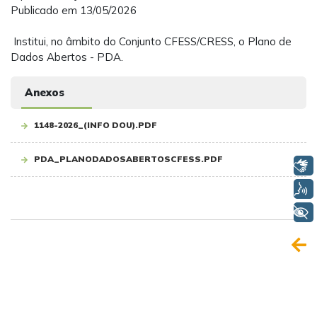
Publicado em 13/05/2026
Institui, no âmbito do Conjunto CFESS/CRESS, o Plano de
Dados Abertos - PDA.
Anexos
1148-2026_(INFO DOU).PDF
PDA_PLANODADOSABERTOSCFESS.PDF
Libras
Voz
+ Acessibilidade