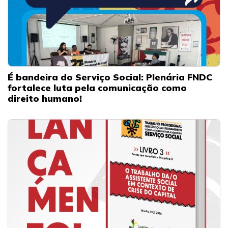
É bandeira do Serviço Social: Plenária FNDC
fortalece luta pela comunicação como
direito humano!