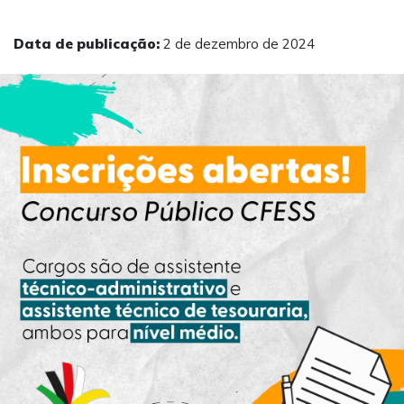
Data de publicação:
2 de dezembro de 2024