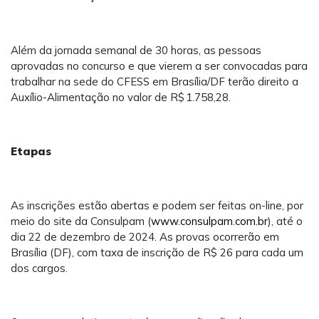
Além da jornada semanal de 30 horas, as pessoas
aprovadas no concurso e que vierem a ser convocadas para
trabalhar na sede do CFESS em Brasília/DF terão direito a
Auxílio-Alimentação no valor de R$ 1.758,28.
Etapas
As inscrições estão abertas e podem ser feitas on-line, por
meio do site da Consulpam (
www.consulpam.com.br
), até o
dia 22 de dezembro de 2024. As provas ocorrerão em
Brasília (DF), com taxa de inscrição de R$ 26 para cada um
dos cargos.