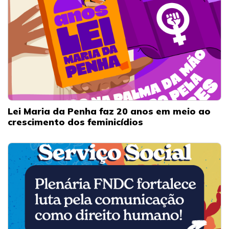
Lei Maria da Penha faz 20 anos em meio ao
crescimento dos feminicídios