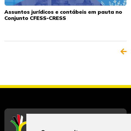
Assuntos jurídicos e contábeis em pauta no
Conjunto CFESS-CRESS
CFESS
Conselho Federal de Serviço Social