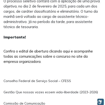
O processo seletivo contará com a aplicação de uma prova
objetiva, no dia 2 de fevereiro de 2025, para cada um dos
cargos, de caráter classificatório e eliminatório. O turno da
manhã será voltado ao cargo de assistente técnico-
administrativo. Já no período da tarde, para assistente
técnico de tesouraria.
Importante!
Confira o edital de abertura clicando aqui e acompanhe
todas as comunicações sobre o concurso no site da
empresa organizadora.
Conselho Federal de Serviço Social – CFESS
Gestão Que nossas vozes ecoem vida-liberdade (2023-2026)
Libras
Comissão de Comunicação