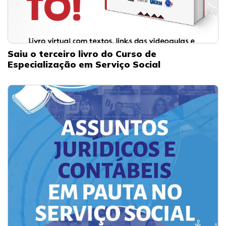
Saiu o terceiro livro do Curso de
Especialização em Serviço Social