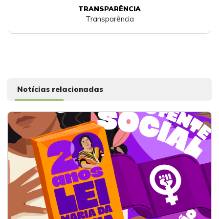
TRANSPARÊNCIA
Transparência
Notícias relacionadas