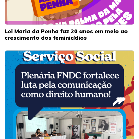
Lei Maria da Penha faz 20 anos em meio ao
crescimento dos feminicídios