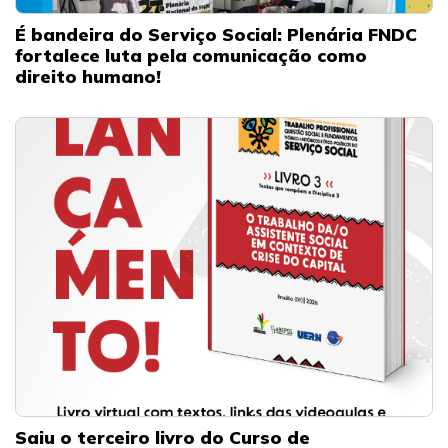
É bandeira do Serviço Social: Plenária FNDC
fortalece luta pela comunicação como
direito humano!
Saiu o terceiro livro do Curso de