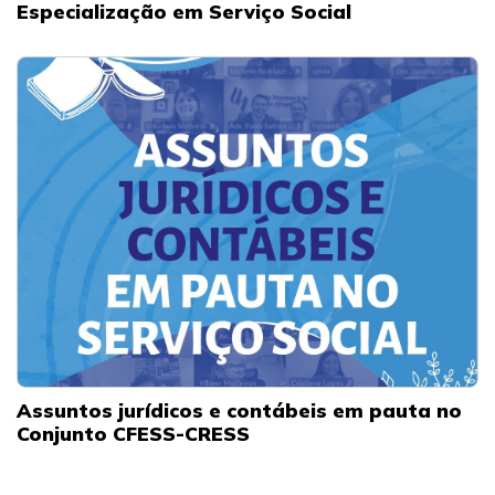
Especialização em Serviço Social
Assuntos jurídicos e contábeis em pauta no
Conjunto CFESS-CRESS