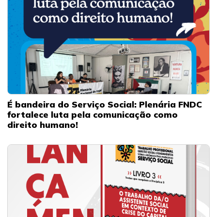
É bandeira do Serviço Social: Plenária FNDC
fortalece luta pela comunicação como
direito humano!