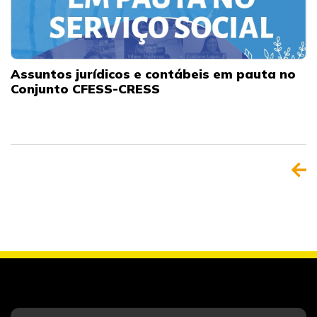
Assuntos jurídicos e contábeis em pauta no
Conjunto CFESS-CRESS