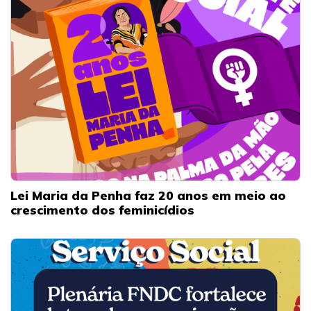
Lei Maria da Penha faz 20 anos em meio ao
crescimento dos feminicídios