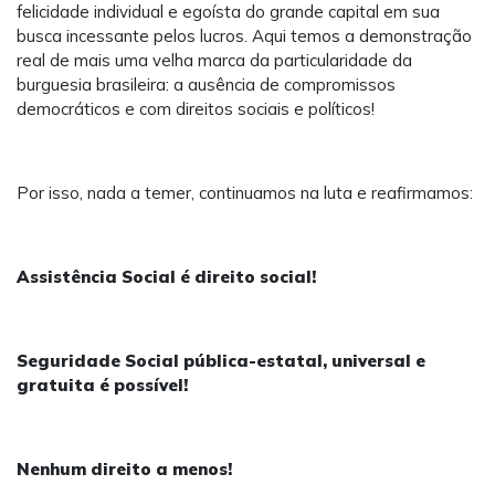
felicidade individual e egoísta do grande capital em sua
busca incessante pelos lucros. Aqui temos a demonstração
real de mais uma velha marca da particularidade da
burguesia brasileira: a ausência de compromissos
democráticos e com direitos sociais e políticos!
Por isso, nada a temer, continuamos na luta e reafirmamos:
Assistência Social é direito social!
Seguridade Social pública-estatal, universal e
gratuita é possível!
Nenhum direito a menos!