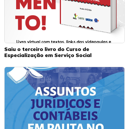
Saiu o terceiro livro do Curso de
Especialização em Serviço Social