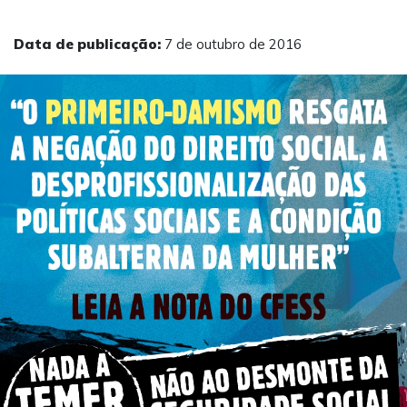
Data de publicação:
7 de outubro de 2016