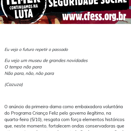
Eu vejo o futuro repetir o passado
Eu vejo um museu de grandes novidades
O tempo não para
Não para, não, não para
(Cazuza)
O anúncio da primeira-dama como embaixadora voluntária
do Programa Criança Feliz pelo governo ilegítimo, na
quarta-feira (5/10), resgata com força elementos históricos
que, neste momento, fortalecem ondas conservadoras que