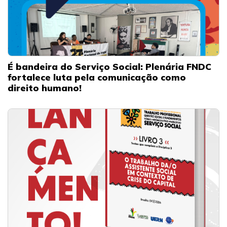
É bandeira do Serviço Social: Plenária FNDC
fortalece luta pela comunicação como
direito humano!