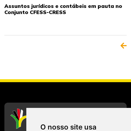
Assuntos jurídicos e contábeis em pauta no
Conjunto CFESS-CRESS
CFESS
Conselho Federal de Serviço Social
O nosso site usa