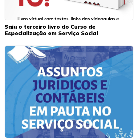
Saiu o terceiro livro do Curso de
Especialização em Serviço Social