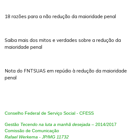
18 razões para a não redução da maioridade penal
Saiba mais dos mitos e verdades sobre a redução da
maioridade penal
Nota do FNTSUAS em repúdio à redução da maioridade
penal
Conselho Federal de Serviço Social - CFESS
Gestão
Tecendo na luta a manhã desejada
– 2014/2017
Comissão de Comunicação
Rafael Werkema - JP/MG 11732