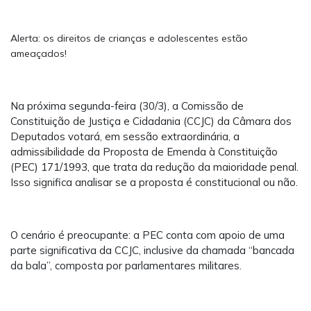
Alerta: os direitos de crianças e adolescentes estão
ameaçados!
Na próxima segunda-feira (30/3), a Comissão de
Constituição de Justiça e Cidadania (CCJC) da Câmara dos
Deputados votará, em sessão extraordinária, a
admissibilidade da Proposta de Emenda à Constituição
(PEC) 171/1993, que trata da redução da maioridade penal.
Isso significa analisar se a proposta é constitucional ou não.
O cenário é preocupante: a PEC conta com apoio de uma
parte significativa da CCJC, inclusive da chamada “bancada
da bala”, composta por parlamentares militares.