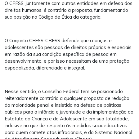
O CFESS, juntamente com outras entidades em defesa dos
direitos humanos, é contrário à proposta, fundamentando
sua posição no Código de Ética da categoria.
O Conjunto CFESS-CRESS defende que crianças e
adolescentes são pessoas de direitos próprios e especiais,
em razão da sua condição específica de pessoa em
desenvolvimento, e por isso necessitam de uma proteção
especializada, diferenciada e integral.
Nesse sentido, o Conselho Federal tem se posicionado
reiteradamente contrário a qualquer proposta de redução
da maioridade penal, e insistido na defesa de políticas
públicas para a infância e juventude e da implementação do
Estatuto da Criança e do Adolescente em sua totalidade,
inclusive no que diz respeito às medidas socioeducativas
para quem comete atos infracionais, e do Sistema Nacional