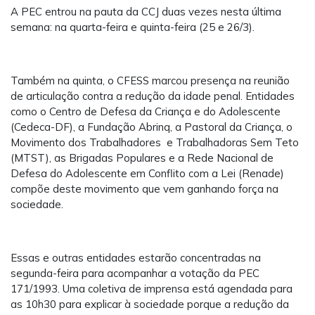
A PEC entrou na pauta da CCJ duas vezes nesta última
semana: na quarta-feira e quinta-feira (25 e 26/3).
Também na quinta, o CFESS marcou presença na reunião
de articulação contra a redução da idade penal. Entidades
como o Centro de Defesa da Criança e do Adolescente
(Cedeca-DF), a Fundação Abrinq, a Pastoral da Criança, o
Movimento dos Trabalhadores e Trabalhadoras Sem Teto
(MTST), as Brigadas Populares e a Rede Nacional de
Defesa do Adolescente em Conflito com a Lei (Renade)
compõe deste movimento que vem ganhando força na
sociedade.
Essas e outras entidades estarão concentradas na
segunda-feira para acompanhar a votação da PEC
171/1993. Uma coletiva de imprensa está agendada para
as 10h30 para explicar à sociedade porque a redução da