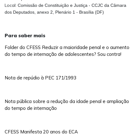
Local:
Comissão de Constituição e Justiça - CCJC da Câmara
dos Deputados, anexo 2, Plenário 1 - Brasília (DF)
Para saber mais
Folder do CFESS Reduzir a maioridade penal e o aumento
do tempo de internação de adolescentes? Sou contra!
Nota de repúdio à PEC 171/1993
Nota pública sobre a redução da idade penal e ampliação
do tempo de internação
CFESS Manifesta 20 anos do ECA