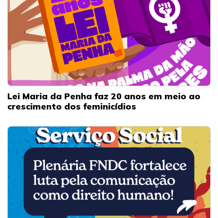
Lei Maria da Penha faz 20 anos em meio ao
crescimento dos feminicídios