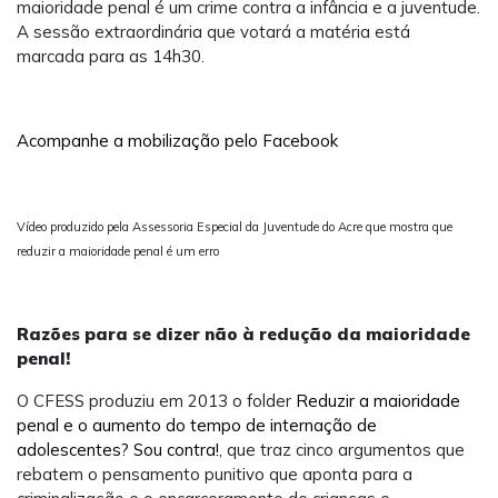
maioridade penal é um crime contra a infância e a juventude.
A sessão extraordinária que votará a matéria está
marcada para as 14h30.
Acompanhe a mobilização pelo Facebook
Vídeo produzido pela Assessoria Especial da Juventude do Acre que mostra que
reduzir a maioridade penal é um erro
Razões para se dizer não à redução da maioridade
penal!
O CFESS produziu em 2013 o folder
Reduzir a maioridade
penal e o aumento do tempo de internação de
adolescentes? Sou contra!
, que traz cinco argumentos que
rebatem o pensamento punitivo que aponta para a