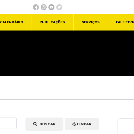
CALENDÁRIO
PUBLICAÇÕES
SERVIÇOS
FALE CO
BUSCAR
LIMPAR