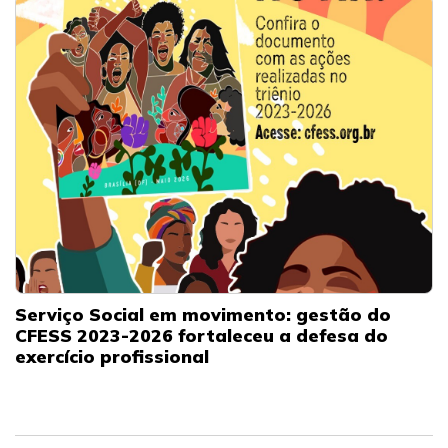
Serviço Social em movimento: gestão do
CFESS 2023-2026 fortaleceu a defesa do
exercício profissional