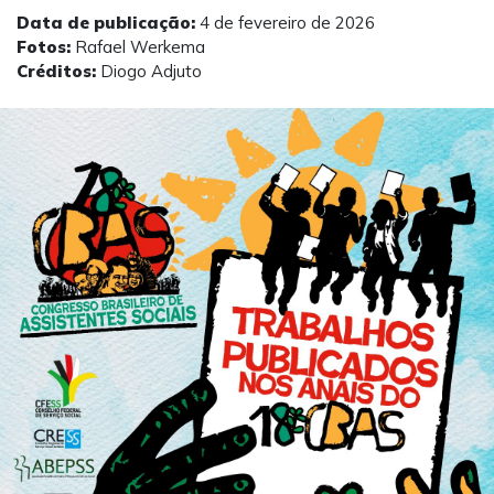
Data de publicação:
4 de fevereiro de 2026
Fotos:
Rafael Werkema
Créditos:
Diogo Adjuto