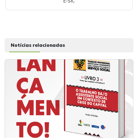
E-SIC
Notícias relacionadas