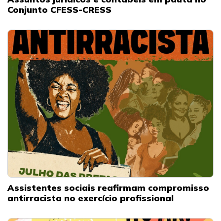
Conjunto CFESS-CRESS
Assistentes sociais reafirmam compromisso
antirracista no exercício profissional