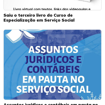
Saiu o terceiro livro do Curso de
Especialização em Serviço Social
Assuntos jurídicos e contábeis em pauta no