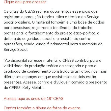
Clique aqui para acessar
Os anais do CBAS reúnem documentos essenciais que
registram a produção teórica, ética e técnica do Serviço
Social brasileiro. O material também é uma base de dados
para pesquisas, registrando tendências do trabalho
profissional, o fortalecimento do projeto ético-político, a
defesa da seguridade social e a resistência contra
opressões, sendo, ainda, fundamental para a memória do
Serviço Social.
“Ao disponibilizar esse material, o CFESS contribui para a
visibilidade da produção teórica da categoria e para a
circulação de conhecimento construído Brasil afora nos mais
diferentes espaços em que assistentes sociais estão
presentes. Acesse, confira e divulgue!”, convida a presidenta
do CFESS, Kelly Melatti.
Acesse aqui os anais do 18º CBAS
Confira também o álbum de fotos do evento